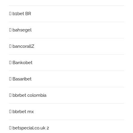
b1bet BR
bahsegel
bancorallZ
Bankobet
Basaribet
bbrbet colombia
bbrbet mx
betspecial.co.uk 2