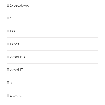
1xbetbk.wiki
2
222
22bet
22Bet BD
22bet IT
3
4itok.ru