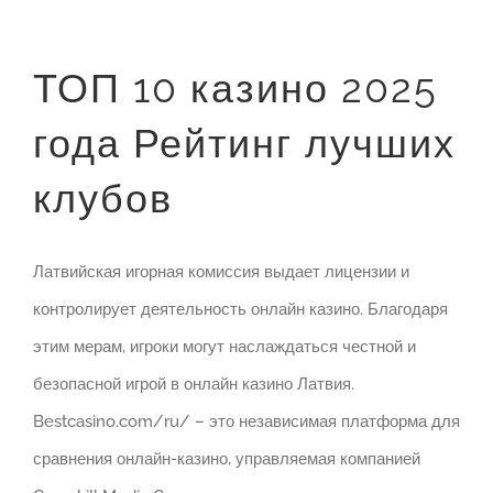
ТОП 10 казино 2025
года Рейтинг лучших
клубов
Латвийская игорная комиссия выдает лицензии и
контролирует деятельность онлайн казино. Благодаря
этим мерам, игроки могут наслаждаться честной и
безопасной игрой в онлайн казино Латвия.
Bestcasino.com/ru/ – это независимая платформа для
сравнения онлайн-казино, управляемая компанией