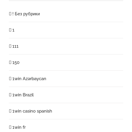
! Без рубрики
1
111
150
1win Azərbaycan
1win Brazil
1win casino spanish
1win fr