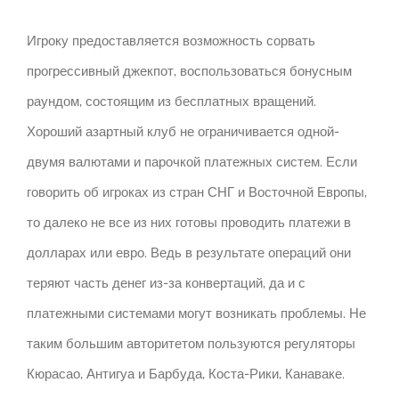
Игроку предоставляется возможность сорвать
прогрессивный джекпот, воспользоваться бонусным
раундом, состоящим из бесплатных вращений.
Хороший азартный клуб не ограничивается одной-
двумя валютами и парочкой платежных систем. Если
говорить об игроках из стран СНГ и Восточной Европы,
то далеко не все из них готовы проводить платежи в
долларах или евро. Ведь в результате операций они
теряют часть денег из-за конвертаций, да и с
платежными системами могут возникать проблемы. Не
таким большим авторитетом пользуются регуляторы
Кюрасао, Антигуа и Барбуда, Коста-Рики, Канаваке.