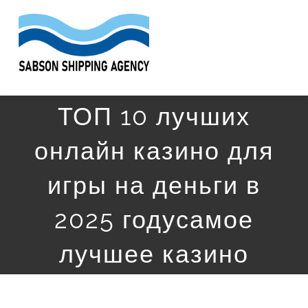
Skip
to
Togg
content
Navi
HOME
ТОП 10 лучших
онлайн казино для
ABOUT
игры на деньги в
SERVICES
2025 годусамое
WORK
лучшее казино
ARTICLES
GET QUOTE