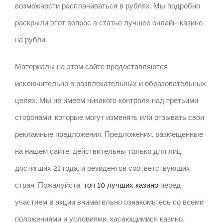
возможности расплачиваться в рублях. Мы подробно
раскрыли этот вопрос в статье лучшее онлайн-казино
на рубли.
Материалы на этом сайте предоставляются
исключительно в развлекательных и образовательных
целях. Мы не имеем никакого контроля над третьими
сторонами, которые могут изменять или отзывать свои
рекламные предложения. Предложения, размещенные
на нашем сайте, действительны только для лиц,
достигших 21 года, и резидентов соответствующих
стран. Пожалуйста,
топ 10 лучших казино
перед
участием в акции внимательно ознакомьтесь со всеми
положениями и условиями, касающимися казино.