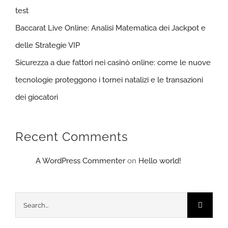
test
Baccarat Live Online: Analisi Matematica dei Jackpot e
delle Strategie VIP
Sicurezza a due fattori nei casinò online: come le nuove
tecnologie proteggono i tornei natalizi e le transazioni
dei giocatori
Recent Comments
A WordPress Commenter
on
Hello world!
Search
for: