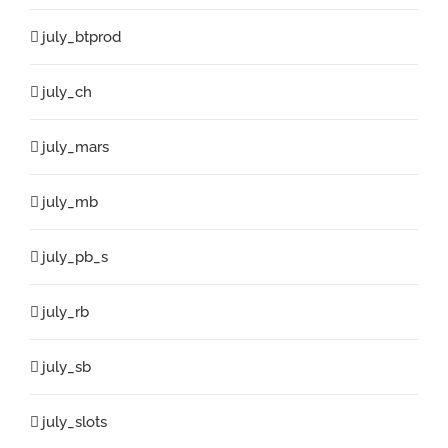
july_btprod
july_ch
july_mars
july_mb
july_pb_s
july_rb
july_sb
july_slots