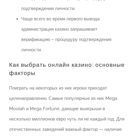
подтверждения личности.
Чаще всего во время первого вывода
администрация казино запрашивает
верификацию – процедуру подтверждения
личности.
Как выбрать онлайн казино: основные
факторы
Поиграть на некоторых из них игроки приходят
целенаправленно. Самые популярные из них Mega
Moolah и Mega Fortune, дающие выигрыши в
несколько миллионов евро чуть ли не каждый год. Для
отечественных заведений важный фактор — наличие