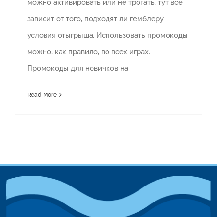
можно активировать или не трогать, тут все
зависит от того, подходят ли гемблеру
условия отыгрыша. Использовать промокоды
можно, как правило, во всех играх.
Промокоды для новичков на
Read More