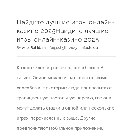
Найдите лучшие игры онлайн-
казино 2025Найдите лучшие
игры онлайн-казино 2025
By
Adel Bahidarh
|
August 5th, 2025
|
infectex.ru
Казино Onion играйте онлайн в Онион В
казино Онион можно играть несколькими
способами. Некоторые люди предпочитают
традиционную настольную версию, где они
могут делать ставки в одной или нескольких
играх, перечисленных выше. Другие
предпочитают мобильное приложение,