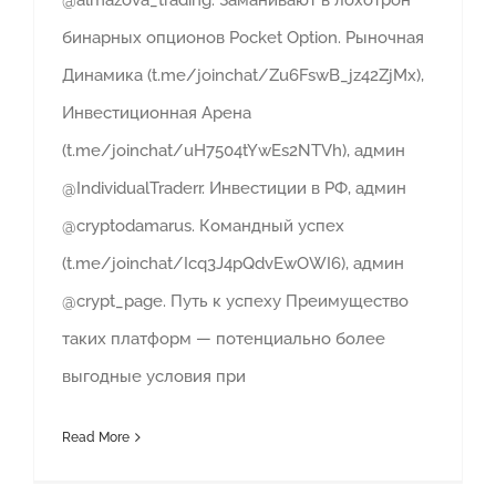
@almazova_trading. Заманивают в лохотрон
бинарных опционов Pocket Option. Рыночная
Динамика (t.me/joinchat/Zu6FswB_jz42ZjMx),
Инвестиционная Арена
(t.me/joinchat/uH7504tYwEs2NTVh), админ
@IndividualTraderr. Инвестиции в РФ, админ
@cryptodamarus. Командный успех
(t.me/joinchat/Icq3J4pQdvEwOWI6), админ
@crypt_page. Путь к успеху Преимущество
таких платформ — потенциально более
выгодные условия при
Read More