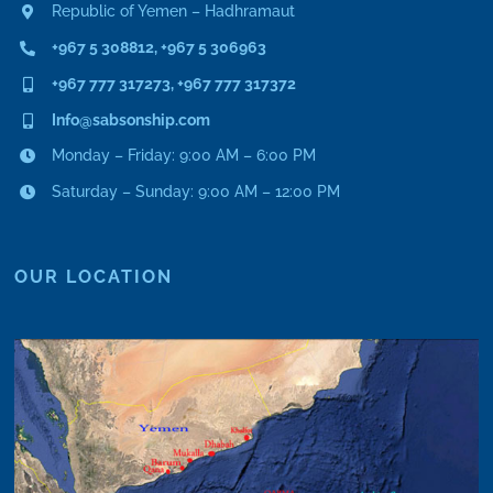
Republic of Yemen – Hadhramaut
+967 5 308812, +967 5 306963
+967 777 317273, +967 777 317372
Info@sabsonship.com
Monday – Friday: 9:00 AM – 6:00 PM
Saturday – Sunday: 9:00 AM – 12:00 PM
OUR LOCATION