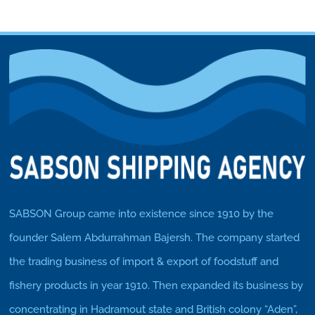
SABSON Group came into existence since 1910 by the
founder Salem Abdurrahman Bajersh. The company started
the trading business of import & export of foodstuff and
fishery products in year 1910. Then expanded its business by
concentrating in Hadramout state and British colony “Aden”,