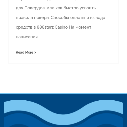
для Покердом или как быстро усвоить
правила покера. Способы оплаты и вывода
средств в 888starz Casino На момент
написания
Read More