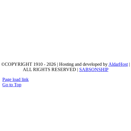
©COPYRIGHT 1910 - 2026 | Hosting and developed by
AldarHost
|
ALL RIGHTS RESERVED |
SABSONSHIP
Page load link
Go to Top