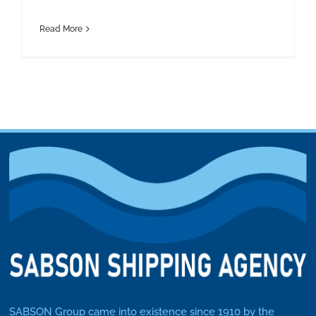
Read More
SABSON Group came into existence since 1910 by the