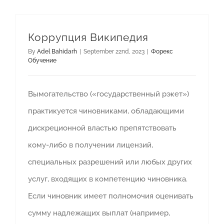
Коррупция Википедия
By
Adel Bahidarh
|
September 22nd, 2023
|
Форекс
Обучение
Вымогательство («государственный рэкет»)
практикуется чиновниками, обладающими
дискреционной властью препятствовать
кому-либо в получении лицензий,
специальных разрешений или любых других
услуг, входящих в компетенцию чиновника.
Если чиновник имеет полномочия оценивать
сумму надлежащих выплат (например,