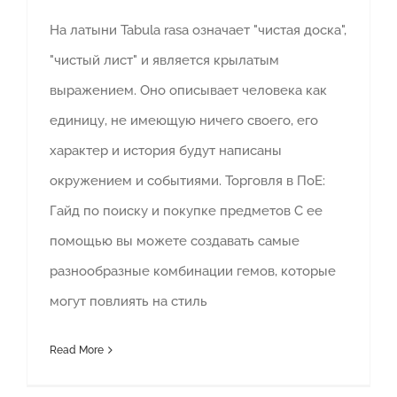
На латыни Tabula rasa означает "чистая доска",
"чистый лист" и является крылатым
выражением. Оно описывает человека как
единицу, не имеющую ничего своего, его
характер и история будут написаны
окружением и событиями. Торговля в ПоЕ:
Гайд по поиску и покупке предметов С ее
помощью вы можете создавать самые
разнообразные комбинации гемов, которые
могут повлиять на стиль
Read More