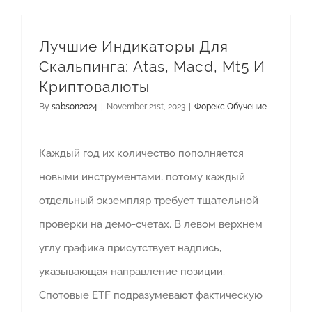
Лучшие Индикаторы Для
Скальпинга: Atas, Macd, Mt5 И
Криптовалюты
By
sabson2024
|
November 21st, 2023
|
Форекс Обучение
Каждый год их количество пополняется
новыми инструментами, потому каждый
отдельный экземпляр требует тщательной
проверки на демо-счетах. В левом верхнем
углу графика присутствует надпись,
указывающая направление позиции.
Спотовые ETF подразумевают фактическую