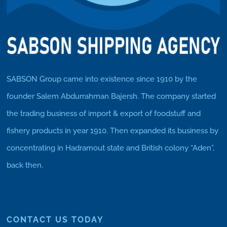
SABSON Group came into existence since 1910 by the
founder Salem Abdurrahman Bajersh. The company started
the trading business of import & export of foodstuff and
fishery products in year 1910. Then expanded its business by
concentrating in Hadramout state and British colony “Aden”,
back then.
CONTACT US TODAY