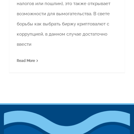
налогов или пошлин), это также открывает
возможности для вымогательства. В свете
борьбы как выбрать биржу криптовалют с
коррупцией, в данном случае достаточно
ввести
Read More