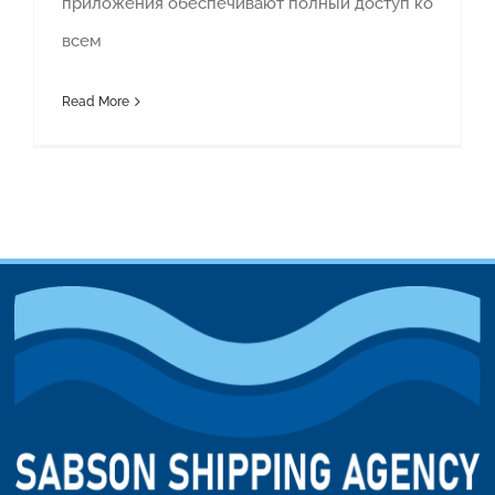
приложения обеспечивают полный доступ ко
всем
Read More