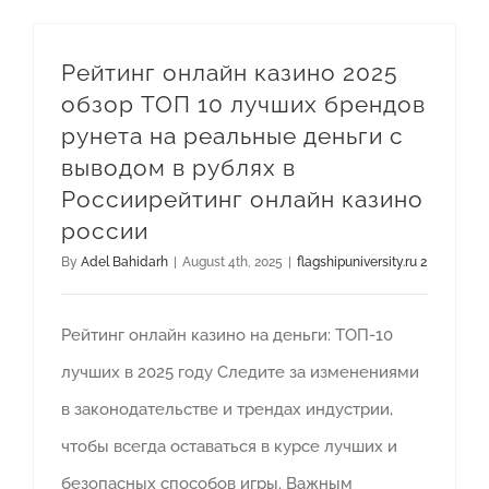
Рейтинг онлайн казино 2025
обзор ТОП 10 лучших брендов
рунета на реальные деньги с
выводом в рублях в
Россиирейтинг онлайн казино
россии
By
Adel Bahidarh
|
August 4th, 2025
|
flagshipuniversity.ru 2
Рейтинг онлайн казино на деньги: ТОП-10
лучших в 2025 году Следите за изменениями
в законодательстве и трендах индустрии,
чтобы всегда оставаться в курсе лучших и
безопасных способов игры. Важным