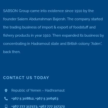
SABSON Group came into existence since 1910 by the
founder Salem Abdurrahman Bajersh. The company started
the trading business of import & export of foodstuff and
fishery products in year 1910. Then expanded its business by
concentrating in Hadramout state and British colony “Aden”,
back then.
CONTACT US TODAY
Republic of Yemen – Hadhramaut
+967 5 308812, +967 5 306963
+967 777 317273, +967 777 317372