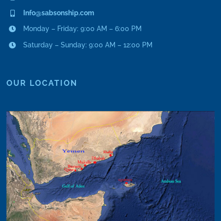
Info@sabsonship.com
Monday – Friday: 9:00 AM – 6:00 PM
Saturday – Sunday: 9:00 AM – 12:00 PM
OUR LOCATION