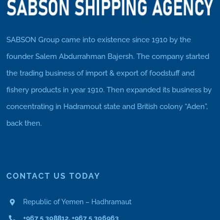
SABSON Group came into existence since 1910 by the
founder Salem Abdurrahman Bajersh. The company started
the trading business of import & export of foodstuff and
fishery products in year 1910. Then expanded its business by
concentrating in Hadramout state and British colony “Aden”,
back then.
CONTACT US TODAY
Republic of Yemen – Hadhramaut
+967 5 308812, +967 5 306963