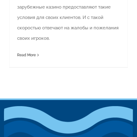
зарубежные казино предоставляют такие
условия для своих клиентов. И с такой
скоростью отвечают на жалобы и пожелания
своих игроков.
Read More