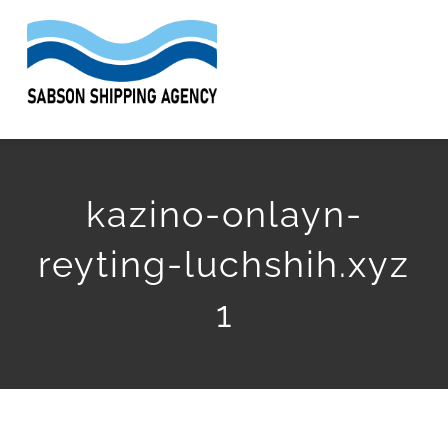
Skip
to
Togg
content
Navi
HOME
kazino-onlayn-
ABOUT
reyting-luchshih.xyz
SERVICES
1
WORK
ARTICLES
GET QUOTE