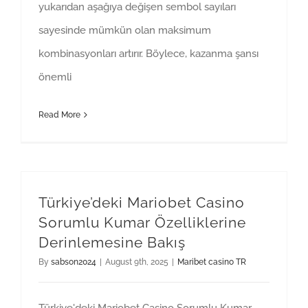
yukarıdan aşağıya değişen sembol sayıları
sayesinde mümkün olan maksimum
kombinasyonları artırır. Böylece, kazanma şansı
önemli
Read More
Türkiye’deki Mariobet Casino
Sorumlu Kumar Özelliklerine
Derinlemesine Bakış
By
sabson2024
|
August 9th, 2025
|
Maribet casino TR