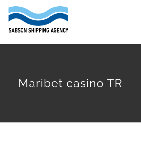
Skip
to
Togg
content
Navi
HOME
ABOUT
Maribet casino TR
SERVICES
WORK
ARTICLES
GET QUOTE