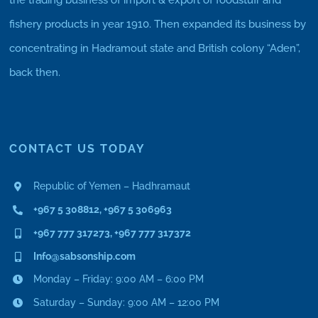
the trading business of import & export of foodstuff and
fishery products in year 1910. Then expanded its business by
concentrating in Hadramout state and British colony “Aden”,
back then.
CONTACT US TODAY
Republic of Yemen – Hadhramaut
+967 5 308812, +967 5 306963
+967 777 317273, +967 777 317372
Info@sabsonship.com
Monday – Friday: 9:00 AM – 6:00 PM
Saturday – Sunday: 9:00 AM – 12:00 PM