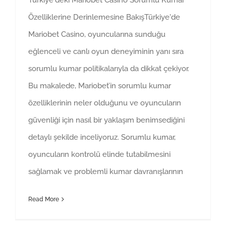
Türkiye'deki Mariobet Casino Sorumlu Kumar
Özelliklerine Derinlemesine BakışTürkiye'de
Mariobet Casino, oyuncularına sunduğu
eğlenceli ve canlı oyun deneyiminin yanı sıra
sorumlu kumar politikalarıyla da dikkat çekiyor.
Bu makalede, Mariobet’in sorumlu kumar
özelliklerinin neler olduğunu ve oyuncuların
güvenliği için nasıl bir yaklaşım benimsediğini
detaylı şekilde inceliyoruz. Sorumlu kumar,
oyuncuların kontrolü elinde tutabilmesini
sağlamak ve problemli kumar davranışlarının
Read More