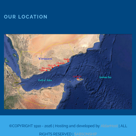
OUR LOCATION
©COPYRIGHT 1910 - 2026 | Hosting and developed by
AldarHost
| ALL
RIGHTS RESERVED |
SABSONSHIP