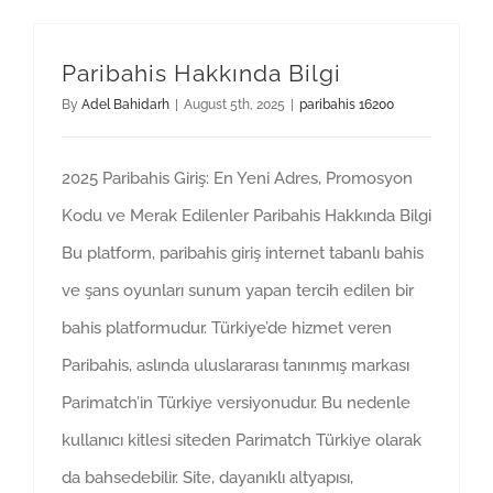
Paribahis Hakkında Bilgi
By
Adel Bahidarh
|
August 5th, 2025
|
paribahis 16200
2025 Paribahis Giriş: En Yeni Adres, Promosyon
Kodu ve Merak Edilenler Paribahis Hakkında Bilgi
Bu platform, paribahis giriş internet tabanlı bahis
ve şans oyunları sunum yapan tercih edilen bir
bahis platformudur. Türkiye’de hizmet veren
Paribahis, aslında uluslararası tanınmış markası
Parimatch’in Türkiye versiyonudur. Bu nedenle
kullanıcı kitlesi siteden Parimatch Türkiye olarak
da bahsedebilir. Site, dayanıklı altyapısı,