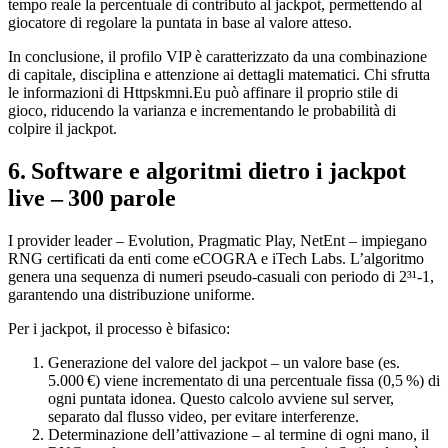
tempo reale la percentuale di contributo al jackpot, permettendo al
giocatore di regolare la puntata in base al valore atteso.
In conclusione, il profilo VIP è caratterizzato da una combinazione
di capitale, disciplina e attenzione ai dettagli matematici. Chi sfrutta
le informazioni di Httpskmni.Eu può affinare il proprio stile di
gioco, riducendo la varianza e incrementando le probabilità di
colpire il jackpot.
6. Software e algoritmi dietro i jackpot
live – 300 parole
I provider leader – Evolution, Pragmatic Play, NetEnt – impiegano
RNG certificati da enti come eCOGRA e iTech Labs. L’algoritmo
genera una sequenza di numeri pseudo‑casuali con periodo di 2³¹‑1,
garantendo una distribuzione uniforme.
Per i jackpot, il processo è bifasico:
Generazione del valore del jackpot – un valore base (es.
5.000 €) viene incrementato di una percentuale fissa (0,5 %) di
ogni puntata idonea. Questo calcolo avviene sul server,
separato dal flusso video, per evitare interferenze.
Determinazione dell’attivazione – al termine di ogni mano, il