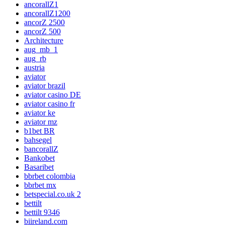
ancorallZ1
ancorallZ1200
ancorZ 2500
ancorZ 500
Architecture
aug_mb_1
aug_rb
austria
aviator
aviator brazil
aviator casino DE
aviator casino fr
aviator ke
aviator mz
b1bet BR
bahsegel
bancorallZ
Bankobet
Basaribet
bbrbet colombia
bbrbet mx
betspecial.co.uk 2
bettilt
bettilt 9346
biireland.com