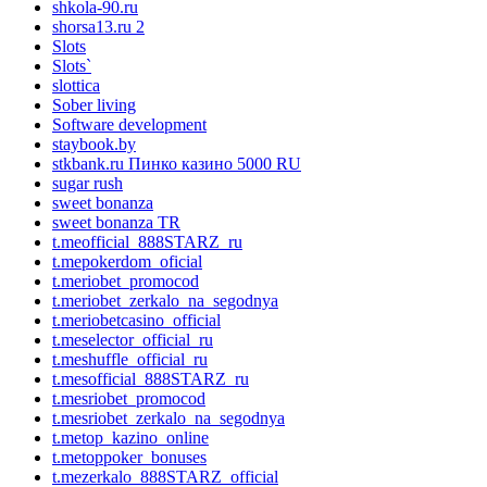
shkola-90.ru
shorsa13.ru 2
Slots
Slots`
slottica
Sober living
Software development
staybook.by
stkbank.ru Пинко казино 5000 RU
sugar rush
sweet bonanza
sweet bonanza TR
t.meofficial_888STARZ_ru
t.mepokerdom_oficial
t.meriobet_promocod
t.meriobet_zerkalo_na_segodnya
t.meriobetcasino_official
t.meselector_official_ru
t.meshuffle_official_ru
t.mesofficial_888STARZ_ru
t.mesriobet_promocod
t.mesriobet_zerkalo_na_segodnya
t.metop_kazino_online
t.metoppoker_bonuses
t.mezerkalo_888STARZ_official