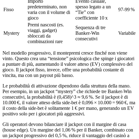
Importo
Evento casuale,
predeterminato, non
spesso legato a un
Fisso
97‑99 %
varia con il volume di
“Tie” con
gioco
coefficiente 10 x
Premi nascosti (es.
Sequenza di tre
viaggi, gadget)
Mystery
Banker‑Win
Variabile
sbloccati da
consecutivi
combinazioni rare
Nel modello progressivo, il montepremi cresce finché non viene
vinto. Questo crea una “tensione” psicologica che spinge i giocatori
a puntare di più, aumentando il valore atteso (EV) complessivo del
gioco. Il jackpot fisso, invece, offre una probabilità costante di
vincita, ma con un payout più basso.
Le probabilità di attivazione dipendono dalla struttura della mano.
Per esempio, in un jackpot “mystery” che richiede tre Banker‑Win
consecutivi, la probabilità è (0,458)^3 ≈ 9,6 %. Se il jackpot è di
10.000 €, il valore atteso della side‑bet è 0,096 × 10.000 = 960 €, ma
il costo della side‑bet è solitamente 1 € per mano, generando un EV
positivo solo per i giocatori più aggressivi.
Gli operatori devono bilanciare il jackpot con il margine di casa
(house edge). Un margine del 1,06 % per il Banker, combinato con
un jackpot progressivo del 0,5 %, riduce il vantaggio del casinò a