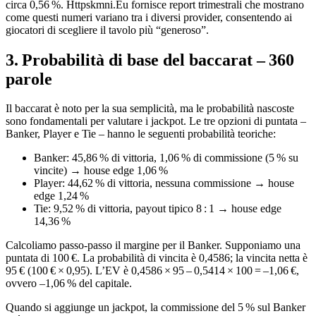
circa 0,56 %. Httpskmni.Eu fornisce report trimestrali che mostrano
come questi numeri variano tra i diversi provider, consentendo ai
giocatori di scegliere il tavolo più “generoso”.
3. Probabilità di base del baccarat – 360
parole
Il baccarat è noto per la sua semplicità, ma le probabilità nascoste
sono fondamentali per valutare i jackpot. Le tre opzioni di puntata –
Banker, Player e Tie – hanno le seguenti probabilità teoriche:
Banker: 45,86 % di vittoria, 1,06 % di commissione (5 % su
vincite) → house edge 1,06 %
Player: 44,62 % di vittoria, nessuna commissione → house
edge 1,24 %
Tie: 9,52 % di vittoria, payout tipico 8 : 1 → house edge
14,36 %
Calcoliamo passo‑passo il margine per il Banker. Supponiamo una
puntata di 100 €. La probabilità di vincita è 0,4586; la vincita netta è
95 € (100 € × 0,95). L’EV è 0,4586 × 95 – 0,5414 × 100 = –1,06 €,
ovvero –1,06 % del capitale.
Quando si aggiunge un jackpot, la commissione del 5 % sul Banker