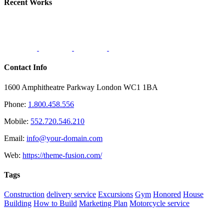
Recent Works
Contact Info
1600 Amphitheatre Parkway London WC1 1BA
Phone:
1.800.458.556
Mobile:
552.720.546.210
Email:
info@your-domain.com
Web:
https://theme-fusion.com/
Tags
Construction
delivery service
Excursions
Gym
Honored
House
Building
How to Build
Marketing Plan
Motorcycle service