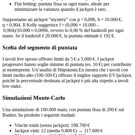
Flat betting: puntata fissa su ogni mano, ideale per
minimizzare la varianza quando il jackpot è raro.
Supponiamo un jackpot “mystery” con p = 0,096, b = 10.000 €,
q = 0,904. Il Kelly suggerisce f = (0,096 × 10.000 –
0,904)/10.000 ≈ 0,0096, ovvero lo 0,96 % del bankroll per ogni
mano. Se il bankroll è 20.000 €, la puntata ottimale è 192 €.
Scelta del segmento di puntata
I tavoli live spesso offrono limiti da 5 € a 5.000 €. I jackpot
progressivi hanno soglie minime di puntata (es. 10 €) per contribuire
al montepremi. Un’analisi di Httpskmni.Eu mostra che i tavoli con
limiti medio‑alto (100‑500 €) offrono il miglior rapporto EV/jackpot,
poiché la percentuale destinata al jackpot è più alta rispetto a tavoli
low‑stake.
Simulazioni Monte‑Carlo
Una simulazione di 100.000 mani, con puntata fissa di 200 € sul
Banker, ha prodotto i seguenti risultati:
Vincite totali (senza jackpot): 198.700 €
Jackpot vinti: 12 (media 9.800 €) → 117.600 €