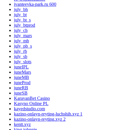
ivanteevka-park.ru 600
july_bh
july_bt
july_bt_s
july_btprod
july_ch
july_mars
july_mb
july_pb_s
july_rb
july_sb
july_slots
juneIPL
juneMars
juneMB
juneProd
juneRB
juneSB
KaravanBet Casino
Kasyno Online PL
kayedstudio.com
kazino-onlayn-reyting-luchshih.xyz 1
kazino-onlayn-reyting.xyz 2
kentt.xyz
king johnnie