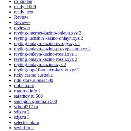
rb_siralan
ready_1000
ready_text
Review
Reviewe
reviewer
reyting-internet-kazino-onlayn.xyz 2
reyting-luchshih-kazino-onlayn.xyz 2
reyting-onlayn-kazino-evropy.xyz 1
reyting-onlayn-kazino-po-vyplatam.xyz 2
reyting-onlayn-kazino-rossii.xyz 1
reyting-onlayn-kazino-rossii.xyz 2
reyting-onlayn-kazino.xyz 2
reyting-top-10-onlayn-kazino.xyz 2
ricky casino australia
ridu-store.ruonas 500
riobet5.pro
rugorod.info 2
safaritoy.ru 500
samogon-gonim.ru 500
school217.ru
sdjs.ru 2
sdjs.ru 3
selector-ok.ru
sevinf.ru 2