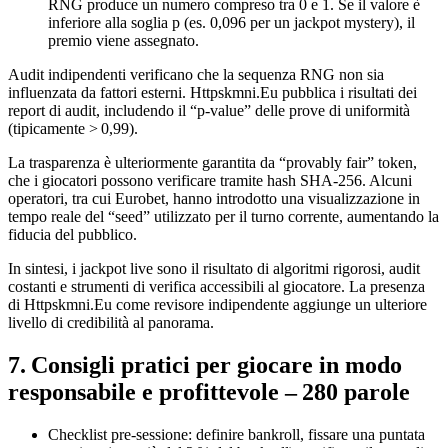
RNG produce un numero compreso tra 0 e 1. Se il valore è
inferiore alla soglia p (es. 0,096 per un jackpot mystery), il
premio viene assegnato.
Audit indipendenti verificano che la sequenza RNG non sia
influenzata da fattori esterni. Httpskmni.Eu pubblica i risultati dei
report di audit, includendo il “p‑value” delle prove di uniformità
(tipicamente > 0,99).
La trasparenza è ulteriormente garantita da “provably fair” token,
che i giocatori possono verificare tramite hash SHA‑256. Alcuni
operatori, tra cui Eurobet, hanno introdotto una visualizzazione in
tempo reale del “seed” utilizzato per il turno corrente, aumentando la
fiducia del pubblico.
In sintesi, i jackpot live sono il risultato di algoritmi rigorosi, audit
costanti e strumenti di verifica accessibili al giocatore. La presenza
di Httpskmni.Eu come revisore indipendente aggiunge un ulteriore
livello di credibilità al panorama.
7. Consigli pratici per giocare in modo
responsabile e profittevole – 280 parole
Checklist pre‑sessione: definire bankroll, fissare una puntata