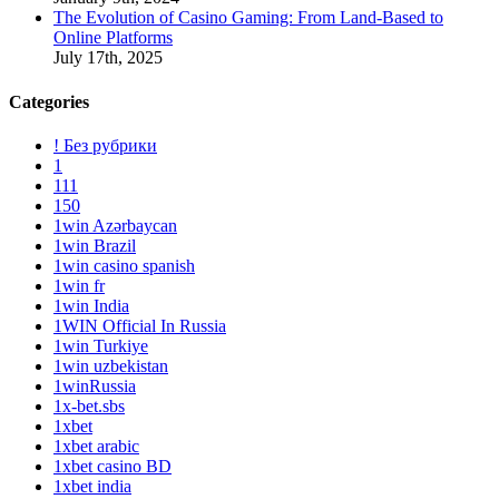
The Evolution of Casino Gaming: From Land-Based to
Online Platforms
July 17th, 2025
Categories
! Без рубрики
1
111
150
1win Azərbaycan
1win Brazil
1win casino spanish
1win fr
1win India
1WIN Official In Russia
1win Turkiye
1win uzbekistan
1winRussia
1x-bet.sbs
1xbet
1xbet arabic
1xbet casino BD
1xbet india