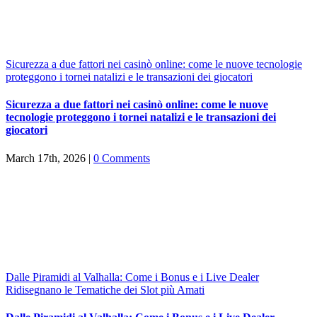
Sicurezza a due fattori nei casinò online: come le nuove tecnologie
proteggono i tornei natalizi e le transazioni dei giocatori
Sicurezza a due fattori nei casinò online: come le nuove
tecnologie proteggono i tornei natalizi e le transazioni dei
giocatori
March 17th, 2026
|
0 Comments
Dalle Piramidi al Valhalla: Come i Bonus e i Live Dealer
Ridisegnano le Tematiche dei Slot più Amati