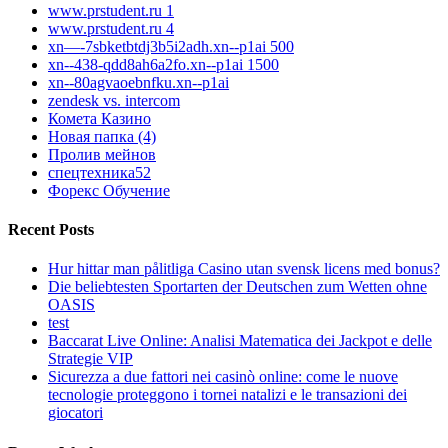
www.prstudent.ru 1
www.prstudent.ru 4
xn—-7sbketbtdj3b5i2adh.xn--p1ai 500
xn--438-qdd8ah6a2fo.xn--p1ai 1500
xn--80agvaoebnfku.xn--p1ai
zendesk vs. intercom
Комета Казино
Новая папка (4)
Пролив мейнов
спецтехника52
Форекс Обучение
Recent Posts
Hur hittar man pålitliga Casino utan svensk licens med bonus?
Die beliebtesten Sportarten der Deutschen zum Wetten ohne
OASIS
test
Baccarat Live Online: Analisi Matematica dei Jackpot e delle
Strategie VIP
Sicurezza a due fattori nei casinò online: come le nuove
tecnologie proteggono i tornei natalizi e le transazioni dei
giocatori