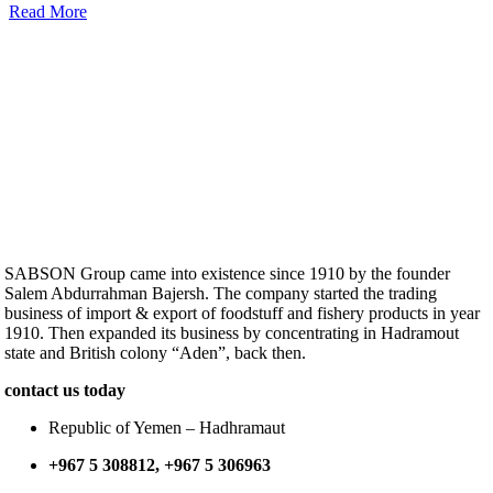
Read More
SABSON Group came into existence since 1910 by the founder
Salem Abdurrahman Bajersh. The company started the trading
business of import & export of foodstuff and fishery products in year
1910. Then expanded its business by concentrating in Hadramout
state and British colony “Aden”, back then.
contact us today
Republic of Yemen – Hadhramaut
+967 5 308812, +967 5 306963