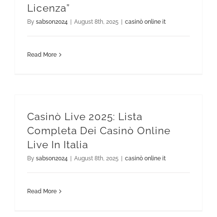
Licenza”
By
sabson2024
|
August 8th, 2025
|
casinò online it
Read More
Casinò Live 2025: Lista
Completa Dei Casinò Online
Live In Italia
By
sabson2024
|
August 8th, 2025
|
casinò online it
Read More