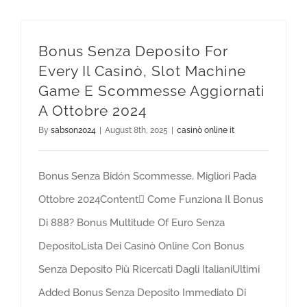
Bonus Senza Deposito For
Every Il Casinò, Slot Machine
Game E Scommesse Aggiornati
A Ottobre 2024
By
sabson2024
|
August 8th, 2025
|
casinò online it
Bonus Senza Bidón Scommesse, Migliori Pada
Ottobre 2024Content⃣ Come Funziona Il Bonus
Di 888? Bonus Multitude Of Euro Senza
DepositoLista Dei Casinò Online Con Bonus
Senza Deposito Più Ricercati Dagli ItalianiUltimi
Added Bonus Senza Deposito Immediato Di