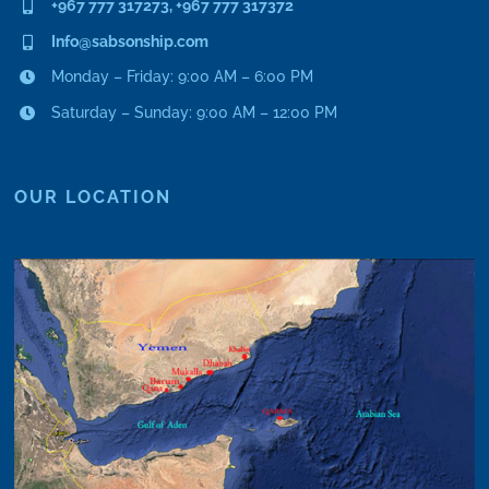
+967 777 317273, +967 777 317372
Info@sabsonship.com
Monday – Friday: 9:00 AM – 6:00 PM
Saturday – Sunday: 9:00 AM – 12:00 PM
OUR LOCATION