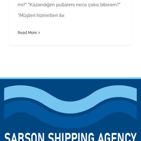
mı?" "Kazandığım pullarımı necə çəkə bilərəm?"
"Müşteri hizmetleri ilə
Read More