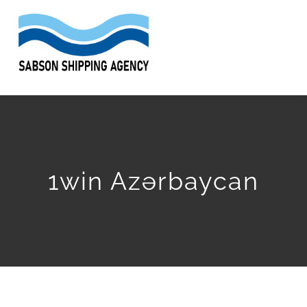
Skip
to
Togg
content
Navi
HOME
ABOUT
1win Azərbaycan
SERVICES
WORK
ARTICLES
GET QUOTE