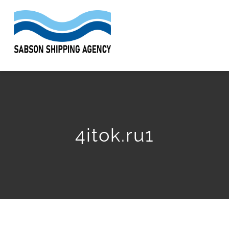
Skip
to
Togg
content
Navi
HOME
ABOUT
4itok.ru1
SERVICES
WORK
ARTICLES
GET QUOTE