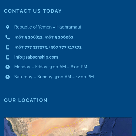
CONTACT US TODAY
Republic of Yemen – Hadhramaut
+967 5 308812, +967 5 306963
+967 777 317273, +967 777 317372
Info@sabsonship.com
Monday – Friday: 9:00 AM – 6:00 PM
Saturday – Sunday: 9:00 AM – 12:00 PM
OUR LOCATION