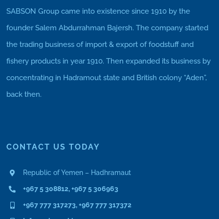
SABSON Group came into existence since 1910 by the
founder Salem Abdurrahman Bajersh. The company started
the trading business of import & export of foodstuff and
fishery products in year 1910. Then expanded its business by
concentrating in Hadramout state and British colony “Aden”,
back then.
CONTACT US TODAY
Republic of Yemen – Hadhramaut
+967 5 308812, +967 5 306963
+967 777 317273, +967 777 317372