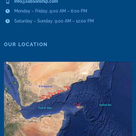
Info@sabsonship.com
Monday – Friday: 9:00 AM – 6:00 PM
Saturday – Sunday: 9:00 AM – 12:00 PM
OUR LOCATION