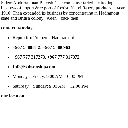
Salem Abdurrahman Bajersh. The company started the trading
business of import & export of foodstuff and fishery products in year
1910. Then expanded its business by concentrating in Hadramout
state and British colony “Aden”, back then.
contact us today
Republic of Yemen – Hadhramaut
+967 5 308812, +967 5 306963
+967 777 317273, +967 777 317372
Info@sabsonship.com
Monday – Friday: 9:00 AM – 6:00 PM
Saturday – Sunday: 9:00 AM – 12:00 PM
our location