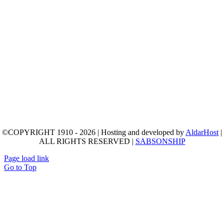
©COPYRIGHT 1910 - 2026 | Hosting and developed by
AldarHost
|
ALL RIGHTS RESERVED |
SABSONSHIP
Page load link
Go to Top