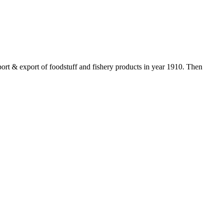
t & export of foodstuff and fishery products in year 1910. Then