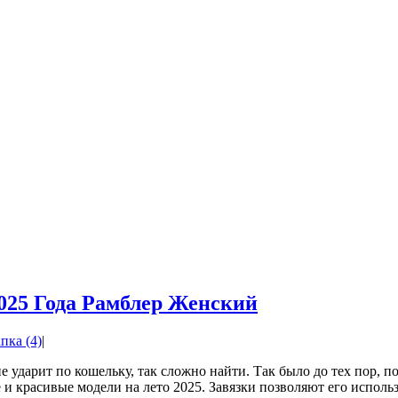
25 Года Рамблер Женский
пка (4)
|
ударит по кошельку, так сложно найти. Так было до тех пор, 
 и красивые модели на лето 2025. Завязки позволяют его исполь