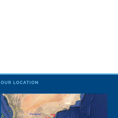
OUR LOCATION