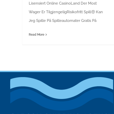
Lisensiert Online CasinoLand Der Most
Wager Er TilgjengeligRisikofritt Spill🤑 Kan
Jeg Spille På Spilleautomater Gratis På
Read More