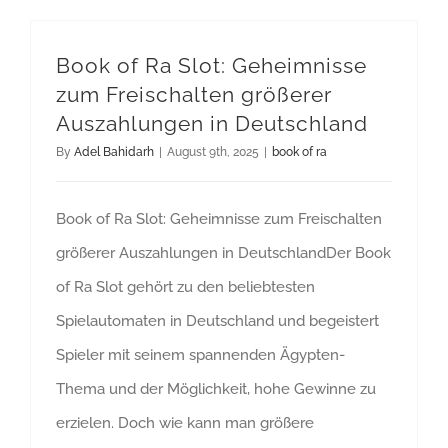
Book of Ra Slot: Geheimnisse
zum Freischalten größerer
Auszahlungen in Deutschland
By
Adel Bahidarh
|
August 9th, 2025
|
book of ra
Book of Ra Slot: Geheimnisse zum Freischalten
größerer Auszahlungen in DeutschlandDer Book
of Ra Slot gehört zu den beliebtesten
Spielautomaten in Deutschland und begeistert
Spieler mit seinem spannenden Ägypten-
Thema und der Möglichkeit, hohe Gewinne zu
erzielen. Doch wie kann man größere