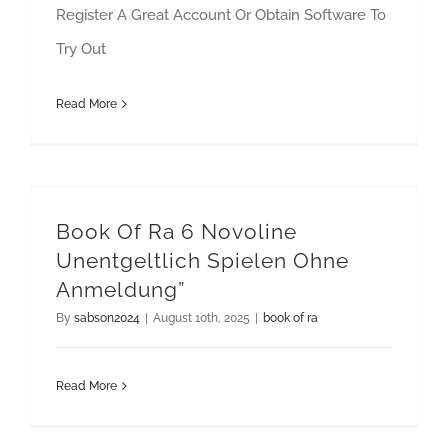
Register A Great Account Or Obtain Software To
Try Out
Read More
Book Of Ra 6 Novoline
Unentgeltlich Spielen Ohne
Anmeldung”
By
sabson2024
|
August 10th, 2025
|
book of ra
Read More