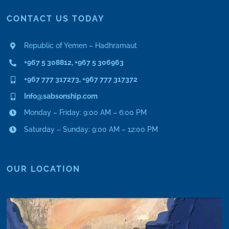
CONTACT US TODAY
Republic of Yemen – Hadhramaut
+967 5 308812, +967 5 306963
+967 777 317273, +967 777 317372
Info@sabsonship.com
Monday – Friday: 9:00 AM – 6:00 PM
Saturday – Sunday: 9:00 AM – 12:00 PM
OUR LOCATION