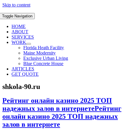
Skip to content
Toggle Navigation
HOME
ABOUT
SERVICES
WORK
Florida Heath Facility
Maine Modernity
Exclusive Urban Living
Blue Concrete House
ARTICLES
GET QUOTE
shkola-90.ru
Рейтинг онлайн казино 2025 ТОП
надежных залов в интернетеРейтинг
онлайн казино 2025 ТОП надежных
залов в интернете