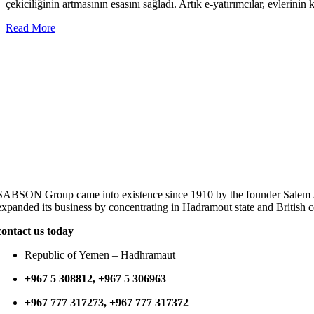
çekiciliğinin artmasının esasını sağladı. Artık e-yatırımcılar, evlerinin 
Read More
SABSON Group came into existence since 1910 by the founder Salem Abd
expanded its business by concentrating in Hadramout state and British 
contact us today
Republic of Yemen – Hadhramaut
+967 5 308812, +967 5 306963
+967 777 317273, +967 777 317372