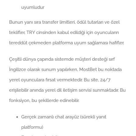
uyumludur
Bunun yanı sıra transfer limitleri, ödül tutarları ve özel
teklifler, TRY cinsinden kabul edildiği için oyuncuların
tereddüt çekmeden platforma uyum sağlaması hafifler.
Çeşitli dünya çapında sistemde müşteri desteği sırf
İngilizce olarak sunum yapılırken, MostBet bu noktada
yerel oyunculara fırsat vermektedir. Bu site, 24/7
erişilebilir anında yerel dil iletişim servisi sunmaktadır. Bu
fonksiyon, bu şekillerde edinebilir.
Gerçek zamanlı chat arayüz (sürekli yanıt
platformu)