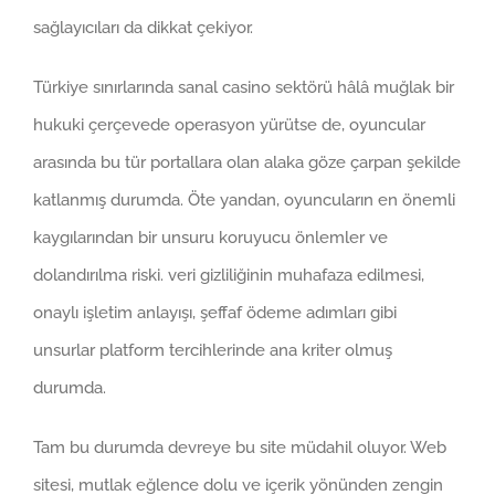
sağlayıcıları da dikkat çekiyor.
Türkiye sınırlarında sanal casino sektörü hâlâ muğlak bir
hukuki çerçevede operasyon yürütse de, oyuncular
arasında bu tür portallara olan alaka göze çarpan şekilde
katlanmış durumda. Öte yandan, oyuncuların en önemli
kaygılarından bir unsuru koruyucu önlemler ve
dolandırılma riski. veri gizliliğinin muhafaza edilmesi,
onaylı işletim anlayışı, şeffaf ödeme adımları gibi
unsurlar platform tercihlerinde ana kriter olmuş
durumda.
Tam bu durumda devreye bu site müdahil oluyor. Web
sitesi, mutlak eğlence dolu ve içerik yönünden zengin