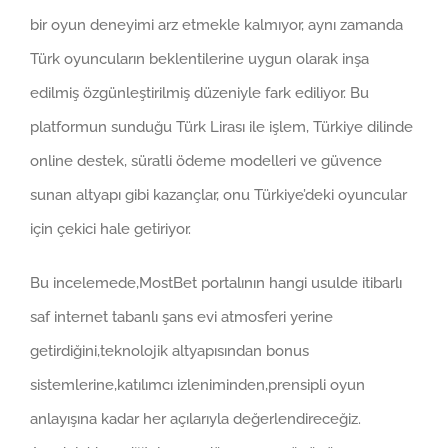
bir oyun deneyimi arz etmekle kalmıyor, aynı zamanda
Türk oyuncuların beklentilerine uygun olarak inşa
edilmiş özgünleştirilmiş düzeniyle fark ediliyor. Bu
platformun sunduğu Türk Lirası ile işlem, Türkiye dilinde
online destek, süratli ödeme modelleri ve güvence
sunan altyapı gibi kazançlar, onu Türkiye’deki oyuncular
için çekici hale getiriyor.
Bu incelemede,MostBet portalının hangi usulde itibarlı
saf internet tabanlı şans evi atmosferi yerine
getirdiğini,teknolojik altyapısından bonus
sistemlerine,katılımcı izleniminden,prensipli oyun
anlayışına kadar her açılarıyla değerlendireceğiz.