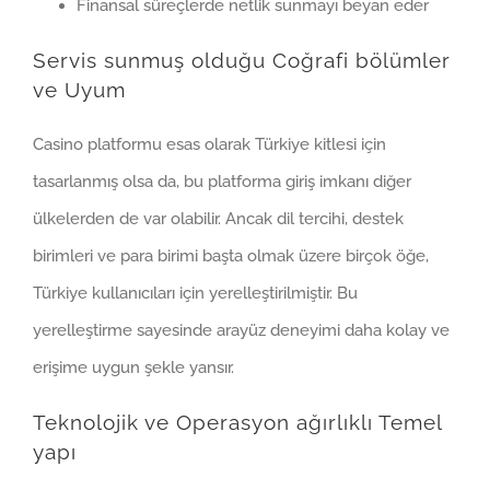
Finansal süreçlerde netlik sunmayı beyan eder
Servis sunmuş olduğu Coğrafi bölümler
ve Uyum
Casino platformu esas olarak Türkiye kitlesi için
tasarlanmış olsa da, bu platforma giriş imkanı diğer
ülkelerden de var olabilir. Ancak dil tercihi, destek
birimleri ve para birimi başta olmak üzere birçok öğe,
Türkiye kullanıcıları için yerelleştirilmiştir. Bu
yerelleştirme sayesinde arayüz deneyimi daha kolay ve
erişime uygun şekle yansır.
Teknolojik ve Operasyon ağırlıklı Temel
yapı