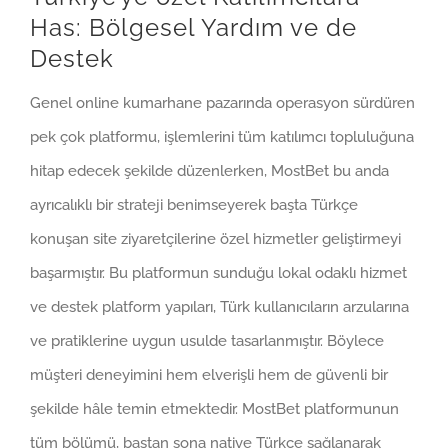
Has: Bölgesel Yardım ve de
Destek
Genel online kumarhane pazarında operasyon sürdüren
pek çok platformu, işlemlerini tüm katılımcı topluluğuna
hitap edecek şekilde düzenlerken, MostBet bu anda
ayrıcalıklı bir strateji benimseyerek başta Türkçe
konuşan site ziyaretçilerine özel hizmetler geliştirmeyi
başarmıştır. Bu platformun sunduğu lokal odaklı hizmet
ve destek platform yapıları, Türk kullanıcıların arzularına
ve pratiklerine uygun usulde tasarlanmıştır. Böylece
müşteri deneyimini hem elverişli hem de güvenli bir
şekilde hâle temin etmektedir. MostBet platformunun
tüm bölümü, baştan sona native Türkçe sağlanarak