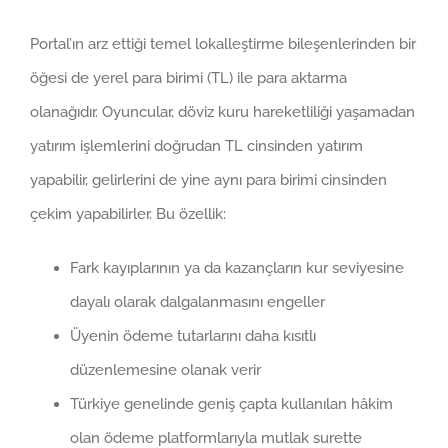
Portal’ın arz ettiği temel lokalleştirme bileşenlerinden bir
öğesi de yerel para birimi (TL) ile para aktarma
olanağıdır. Oyuncular, döviz kuru hareketliliği yaşamadan
yatırım işlemlerini doğrudan TL cinsinden yatırım
yapabilir, gelirlerini de yine aynı para birimi cinsinden
çekim yapabilirler. Bu özellik:
Fark kayıplarının ya da kazançların kur seviyesine
dayalı olarak dalgalanmasını engeller
Üyenin ödeme tutarlarını daha kısıtlı
düzenlemesine olanak verir
Türkiye genelinde geniş çapta kullanılan hâkim
olan ödeme platformlarıyla mutlak surette