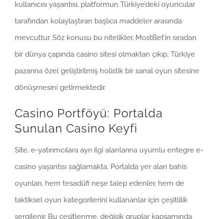
kullanıcısı yaşantısı, platformun Türkiye’deki oyuncular
tarafından kolaylaştıran başlıca maddeler arasında
mevcuttur. Söz konusu bu nitelikler, MostBet’in sıradan
bir dünya çapında casino sitesi olmaktan çıkıp, Türkiye
pazarına özel geliştirilmiş holistik bir sanal oyun sitesine
dönüşmesini getirmektedir.
Casino Portföyü: Portalda
Sunulan Casino Keyfi
Site, e-yatırımcılara ayrı ilgi alanlarına uyumlu entegre e-
casino yaşantısı sağlamakta. Portalda yer alan bahis
oyunları, hem tesadüfi neşe talep edenler, hem de
taktiksel oyun kategorilerini kullananlar için çeşitlilik
sergilenir. Bu çeşitlenme, değişik gruplar kapsamında