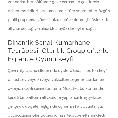
vendorları her bölümde göze çarpan en çok tercih
edilen modelleri, açıklamaktadır. Tüm segmentler, özgün
profil gruplarına yönelik olarak düzenlenmiştir üstelik de,
altyapı desteğiyle akıcı bir arayüz deneyimi sağlar.
Dinamik Sanal Kumarhane
Tecrübesi: Otantik Croupier’lerle
Eğlence Oyunu Keyfi
Çevrimiçi casino sitelerinde üyelere tedarik edilen keyfi
en üst seviyeye zirveye yükselten segmentlerden bir
detayıdır canlı casino bölümü. MostBet, bu konumda
kararlı bir platform altyapısına yapılandırılmış şekilde,
gerçek krupiyeler eşliğinde oynanan kart oyunlarıyla
oyuncularına otantik casino hissi tecrübe ettirmektedir.