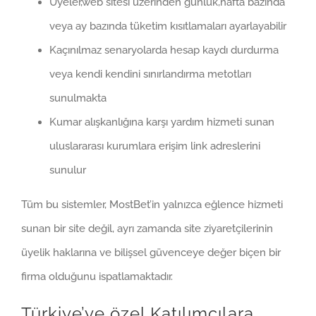
Üyeler,web sitesi üzerinden günlük,hafta bazında
veya ay bazında tüketim kısıtlamaları ayarlayabilir
Kaçınılmaz senaryolarda hesap kaydı durdurma
veya kendi kendini sınırlandırma metotları
sunulmakta
Kumar alışkanlığına karşı yardım hizmeti sunan
uluslararası kurumlara erişim link adreslerini
sunulur
Tüm bu sistemler, MostBet’in yalnızca eğlence hizmeti
sunan bir site değil, ayrı zamanda site ziyaretçilerinin
üyelik haklarına ve bilişsel güvenceye değer biçen bir
firma olduğunu ispatlamaktadır.
Türkiye’ye özel Katılımcılara