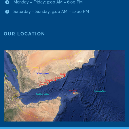
Monday – Friday: 9:00 AM – 6:00 PM
Saturday – Sunday: 9:00 AM – 12:00 PM
OUR LOCATION