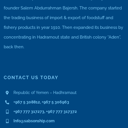
founder Salem Abdurrahman Bajersh. The company started
the trading business of import & export of foodstuff and
fishery products in year 1910. Then expanded its business by
concentrating in Hadramout state and British colony “Aden”,
back then.
CONTACT US TODAY
Republic of Yemen – Hadhramaut
+967 5 308812, +967 5 306963
+967 777 317273, +967 777 317372
Info@sabsonship.com