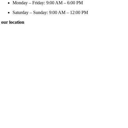
Monday – Friday: 9:00 AM – 6:00 PM
Saturday – Sunday: 9:00 AM – 12:00 PM
our location