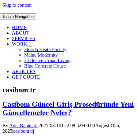
Skip to content
Toggle Navigation
HOME
ABOUT
SERVICES
WORK
Florida Heath Facility
Maine Modernity
Exclusive Urban Living
Blue Concrete House
ARTICLES
GET QUOTE
casibom tr
Casibom Güncel Giriş Prosedüründe Yeni
Güncellemeler Neler?
By
Adel Bahidarh
|
2025-08-10T22:08:52+00:00
August 10th,
2025
|
casibom tr
|