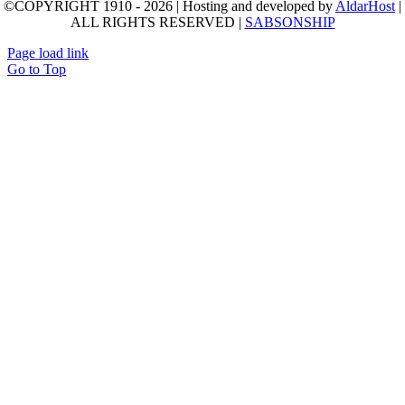
©COPYRIGHT 1910 - 2026 | Hosting and developed by
AldarHost
|
ALL RIGHTS RESERVED |
SABSONSHIP
Page load link
Go to Top