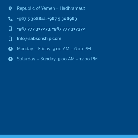
Republic of Yemen – Hadhramaut
+967 5 308812, +967 5 306963
+967 777 317273, +967 777 317372
Info@sabsonship.com
Monday – Friday: 9:00 AM – 6:00 PM
Saturday – Sunday: 9:00 AM – 12:00 PM