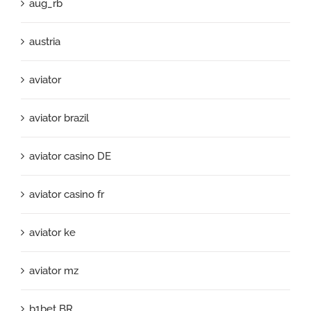
aug_rb
austria
aviator
aviator brazil
aviator casino DE
aviator casino fr
aviator ke
aviator mz
b1bet BR