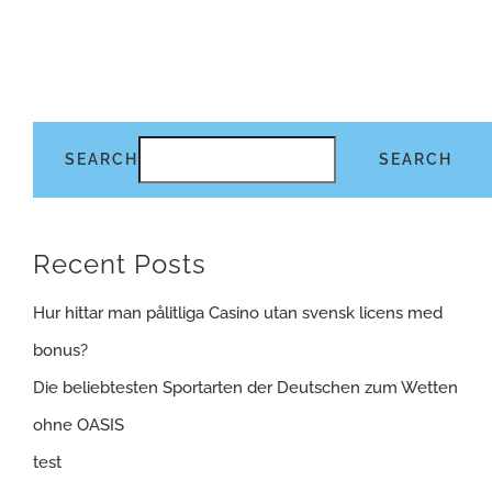
SEARCH
SEARCH
Recent Posts
Hur hittar man pålitliga Casino utan svensk licens med
bonus?
Die beliebtesten Sportarten der Deutschen zum Wetten
ohne OASIS
test