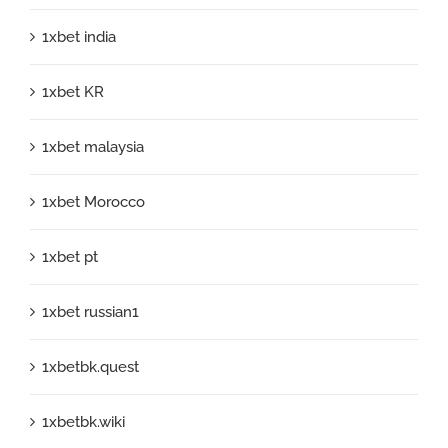
1xbet india
1xbet KR
1xbet malaysia
1xbet Morocco
1xbet pt
1xbet russian1
1xbetbk.quest
1xbetbk.wiki