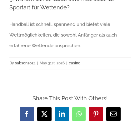
Sportart für Wettende?
Handball ist schnell, spannend und bietet viele
Wettmöglichkeiten, die sowohl Anfänger als auch
erfahrene Wettende ansprechen.
By
sabson2024
|
May 31st, 2026
|
casino
Share This Post With Others!
Facebook
X
LinkedIn
WhatsApp
Pinterest
Email