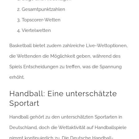
Gesamtpunktzahlen
Topscorer-Wetten
Viertelwetten
Basketball bietet zudem zahlreiche Live-Wettoptionen,
die Wettenden die Möglichkeit geben, während des
Spiels Entscheidungen zu treffen, was die Spannung
erhöht.
Handball: Eine unterschätzte
Sportart
Handball gehört zu den unterschätzten Sportarten in
Deutschland, doch die Wettaktivität auf Handballspiele
nimmt kontinuierlich zu. Die Deutsche Handball-