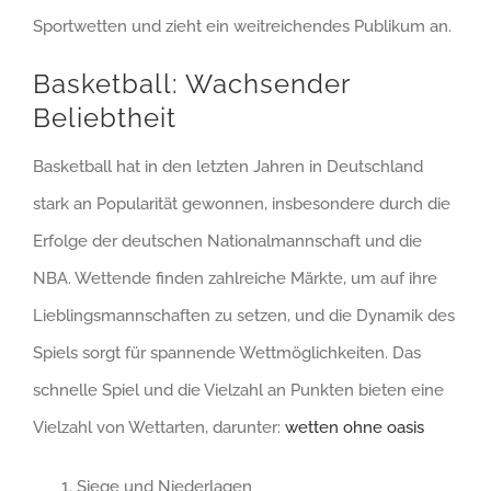
Sportwetten und zieht ein weitreichendes Publikum an.
Basketball: Wachsender
Beliebtheit
Basketball hat in den letzten Jahren in Deutschland
stark an Popularität gewonnen, insbesondere durch die
Erfolge der deutschen Nationalmannschaft und die
NBA. Wettende finden zahlreiche Märkte, um auf ihre
Lieblingsmannschaften zu setzen, und die Dynamik des
Spiels sorgt für spannende Wettmöglichkeiten. Das
schnelle Spiel und die Vielzahl an Punkten bieten eine
Vielzahl von Wettarten, darunter:
wetten ohne oasis
Siege und Niederlagen