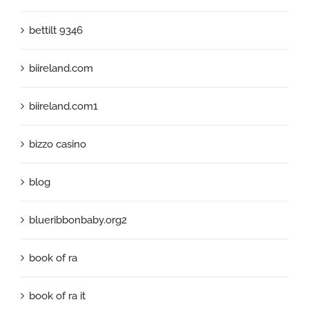
bettilt 9346
biireland.com
biireland.com1
bizzo casino
blog
blueribbonbaby.org2
book of ra
book of ra it