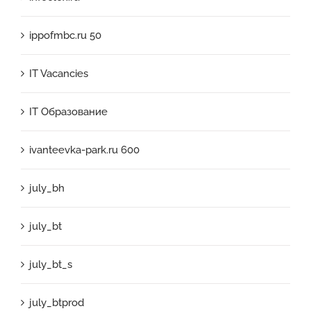
ippofmbc.ru 50
IT Vacancies
IT Образование
ivanteevka-park.ru 600
july_bh
july_bt
july_bt_s
july_btprod