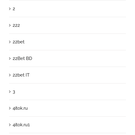
2
222
22bet
22Bet BD
22bet IT
3
4itok.ru
4itok.ru1