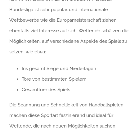
Bundesliga ist sehr populär, und internationale
Wettbewerbe wie die Europameisterschaft ziehen
ebenfalls viel Interesse auf sich. Wettende schätzen die
Möglichkeiten, auf verschiedene Aspekte des Spiels zu
setzen, wie etwa:
Ins gesamt Siege und Niederlagen
Tore von bestimmten Spielern
Gesamttore des Spiels
Die Spannung und Schnelligkeit von Handballspielen
machen diese Sportart faszinierend und ideal für
Wettende, die nach neuen Möglichkeiten suchen.