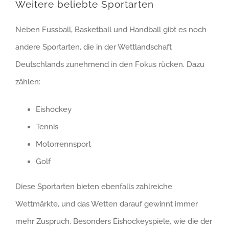
Weitere beliebte Sportarten
Neben Fussball, Basketball und Handball gibt es noch
andere Sportarten, die in der Wettlandschaft
Deutschlands zunehmend in den Fokus rücken. Dazu
zählen:
Eishockey
Tennis
Motorrennsport
Golf
Diese Sportarten bieten ebenfalls zahlreiche
Wettmärkte, und das Wetten darauf gewinnt immer
mehr Zuspruch. Besonders Eishockeyspiele, wie die der