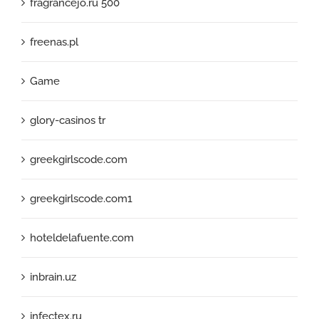
fragrancejo.ru 500
freenas.pl
Game
glory-casinos tr
greekgirlscode.com
greekgirlscode.com1
hoteldelafuente.com
inbrain.uz
infectex.ru