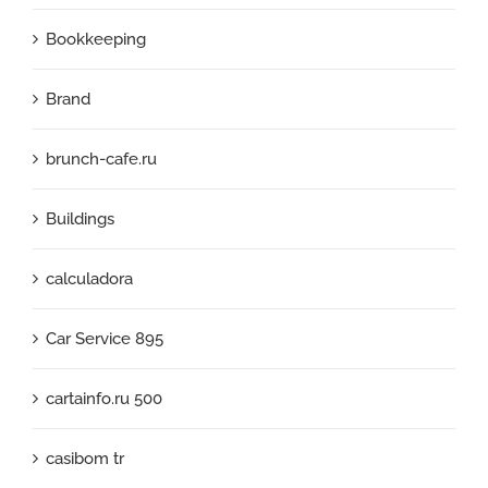
Bookkeeping
Brand
brunch-cafe.ru
Buildings
calculadora
Car Service 895
cartainfo.ru 500
casibom tr