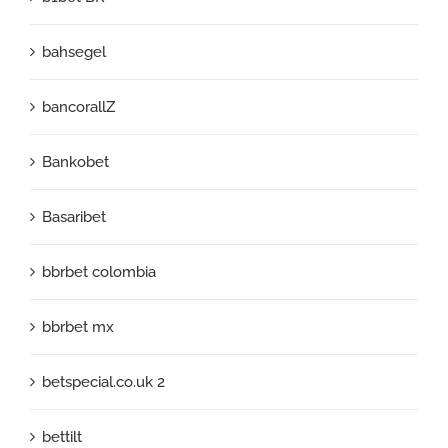
bahsegel
bancorallZ
Bankobet
Basaribet
bbrbet colombia
bbrbet mx
betspecial.co.uk 2
bettilt