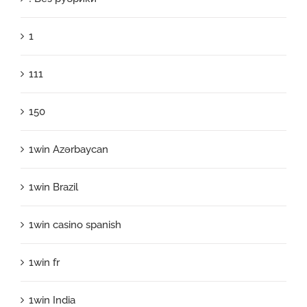
1
111
150
1win Azərbaycan
1win Brazil
1win casino spanish
1win fr
1win India