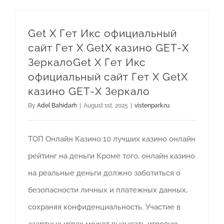
Get X Гет Икс официальный
сайт Гет Х GetX казино GET-X
ЗеркалоGet X Гет Икс
официальный сайт Гет Х GetX
казино GET-X Зеркало
By
Adel Bahidarh
|
August 1st, 2025
|
vistenpark.ru
ТОП Онлайн Казино 10 лучших казино онлайн
рейтинг на деньги Кроме того, онлайн казино
на реальные деньги должно заботиться о
безопасности личных и платежных данных,
сохраняя конфиденциальность. Участие в