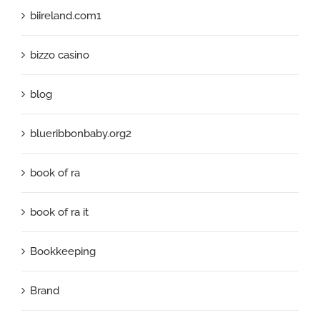
biireland.com1
bizzo casino
blog
blueribbonbaby.org2
book of ra
book of ra it
Bookkeeping
Brand