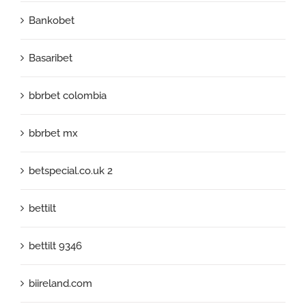
Bankobet
Basaribet
bbrbet colombia
bbrbet mx
betspecial.co.uk 2
bettilt
bettilt 9346
biireland.com