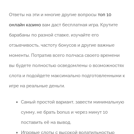
Ответы на эти и многие другие вопросы
топ 10
онлайн казино
вам даст бесплатная игра. Крутите
барабаны по разной ставке, изучайте его
отзывчивость, частоту бонусов и другие важные
моменты. Потратив всего полчаса своего времени
вы будете полностью осведомлены о возможностях
слота и подойдете максимально подготовленными к
игре на реальные деньги.
Самый простой вариант, завести минимальную
сумму, не брать bonus и через минут 10
поставить её на вывод.
Игровые слоты с высокой волатильностью