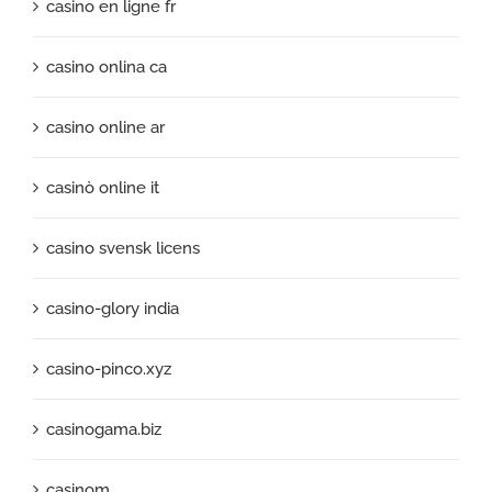
casino en ligne fr
casino onlina ca
casino online ar
casinò online it
casino svensk licens
casino-glory india
casino-pinco.xyz
casinogama.biz
casinom