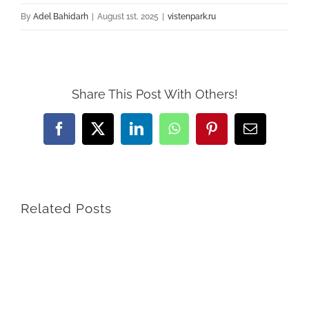
By
Adel Bahidarh
|
August 1st, 2025
|
vistenpark.ru
Share This Post With Others!
Facebook
X
LinkedIn
WhatsApp
Pinterest
Email
Related Posts