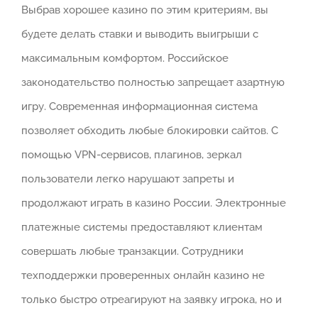
Выбрав хорошее казино по этим критериям, вы
будете делать ставки и выводить выигрыши с
максимальным комфортом. Российское
законодательство полностью запрещает азартную
игру. Современная информационная система
позволяет обходить любые блокировки сайтов. С
помощью VPN-сервисов, плагинов, зеркал
пользователи легко нарушают запреты и
продолжают играть в казино России. Электронные
платежные системы предоставляют клиентам
совершать любые транзакции. Сотрудники
техподдержки проверенных онлайн казино не
только быстро отреагируют на заявку игрока, но и