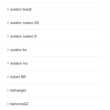
aviator brazil
aviator casino DE
aviator casino fr
aviator ke
aviator mz
b1bet BR
bahsegel
bancorallZ