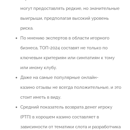
могут предоставлять редкие, но значительные
выигрыши, предполагая высокий уровень
риска.
По мнению экспертов в области игорного
бизнеса, ТОП-2024 составят не только по
ключевым критериям или симпатиям к тому
или иному клубу.
Даже на самые популярные онлайн-
казино отзывы не всегда положительные, и это
стоит иметь в виду.
Средний показатель возврата денег игроку
(РТП) в хорошем казино составляет в
зависимости от тематики слота и разработчика