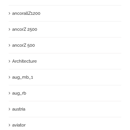
ancorallZ1200
ancorZ 2500
ancorZ 500
Architecture
aug_mb_1
aug_rb
austria
aviator