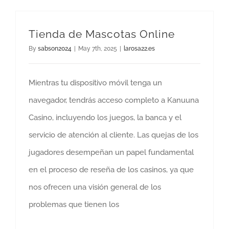
Tienda de Mascotas Online
By
sabson2024
|
May 7th, 2025
|
larosa22.es
Mientras tu dispositivo móvil tenga un
navegador, tendrás acceso completo a Kanuuna
Casino, incluyendo los juegos, la banca y el
servicio de atención al cliente. Las quejas de los
jugadores desempeñan un papel fundamental
en el proceso de reseña de los casinos, ya que
nos ofrecen una visión general de los
problemas que tienen los