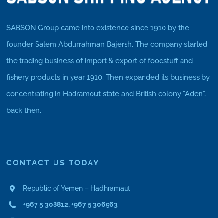
SABSON Group came into existence since 1910 by the
founder Salem Abdurrahman Bajersh. The company started
the trading business of import & export of foodstuff and
fishery products in year 1910. Then expanded its business by
concentrating in Hadramout state and British colony “Aden”,
back then.
CONTACT US TODAY
Republic of Yemen – Hadhramaut
+967 5 308812, +967 5 306963