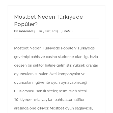
Mostbet Neden Türkiye’de
Popüler?
By
sabson2024
|
July 21st, 2025
|
juneMB
Mostbet Neden Türkiye’de Popüler? Türkiye’de
çevrimiçi bahis ve casino sitelerine olan ilgi, hızla
gelişen bir sektör haline gelmiştir. Yüksek oranlar,
oyunculara sunulan özel kampanyalar ve
oyuncuların güvenle oyun oynayabileceği
uluslararası lisanslı siteler, resmi web sitesi
Türkiye’de hızla yayılan bahis alternatifleri
arasında öne çıkıyor. Mostbet oyun sağlayıcısı,