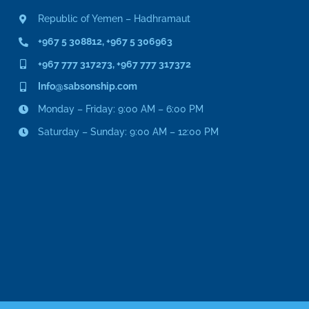
Republic of Yemen – Hadhramaut
+967 5 308812, +967 5 306963
+967 777 317273, +967 777 317372
Info@sabsonship.com
Monday – Friday: 9:00 AM – 6:00 PM
Saturday – Sunday: 9:00 AM – 12:00 PM