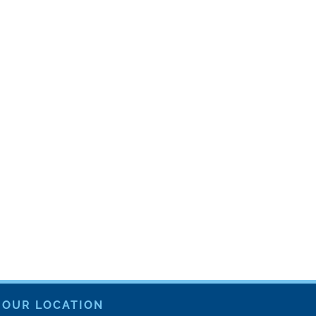
OUR LOCATION