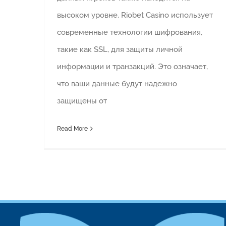
высоком уровне. Riobet Casino использует
современные технологии шифрования,
такие как SSL, для защиты личной
информации и транзакций. Это означает,
что ваши данные будут надежно
защищены от
Read More