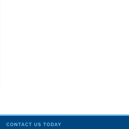
CONTACT US TODAY