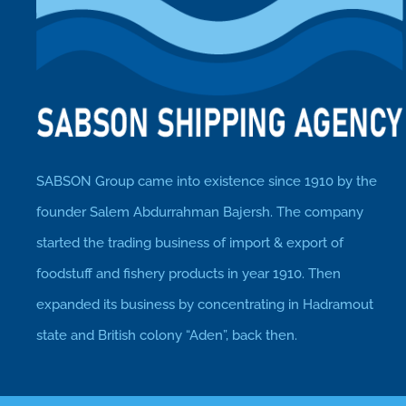
SABSON Group came into existence since 1910 by the
founder Salem Abdurrahman Bajersh. The company
started the trading business of import & export of
foodstuff and fishery products in year 1910. Then
expanded its business by concentrating in Hadramout
state and British colony “Aden”, back then.