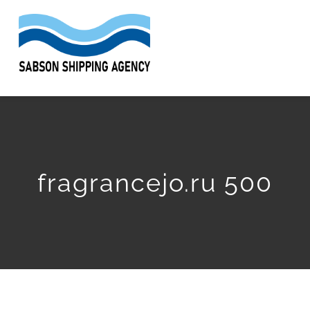
Skip
to
Togg
content
Navi
HOME
ABOUT
fragrancejo.ru 500
SERVICES
WORK
ARTICLES
GET QUOTE