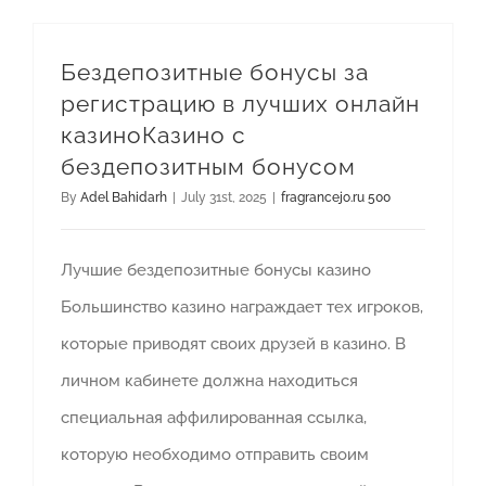
Бездепозитные бонусы за
регистрацию в лучших онлайн
казиноКазино с
бездепозитным бонусом
By
Adel Bahidarh
|
July 31st, 2025
|
fragrancejo.ru 500
Лучшие бездепозитные бонусы казино
Большинство казино награждает тех игроков,
которые приводят своих друзей в казино. В
личном кабинете должна находиться
специальная аффилированная ссылка,
которую необходимо отправить своим