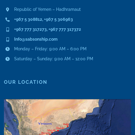
Republic of Yemen – Hadhramaut
+967 5 308812, +967 5 306963
+967 777 317273, +967 777 317372
Info@sabsonship.com
Monday – Friday: 9:00 AM – 6:00 PM
Saturday – Sunday: 9:00 AM – 12:00 PM
OUR LOCATION