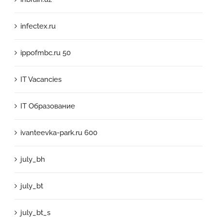
infectex.ru
ippofmbc.ru 50
IT Vacancies
IT Образование
ivanteevka-park.ru 600
july_bh
july_bt
july_bt_s