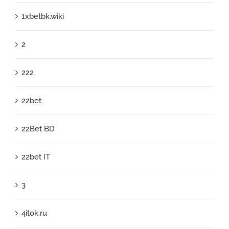
1xbetbk.wiki
2
222
22bet
22Bet BD
22bet IT
3
4itok.ru