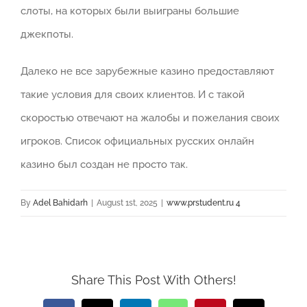
слоты, на которых были выиграны большие
джекпоты.
Далеко не все зарубежные казино предоставляют
такие условия для своих клиентов. И с такой
скоростью отвечают на жалобы и пожелания своих
игроков. Список официальных русских онлайн
казино был создан не просто так.
By
Adel Bahidarh
|
August 1st, 2025
|
www.prstudent.ru 4
Share This Post With Others!