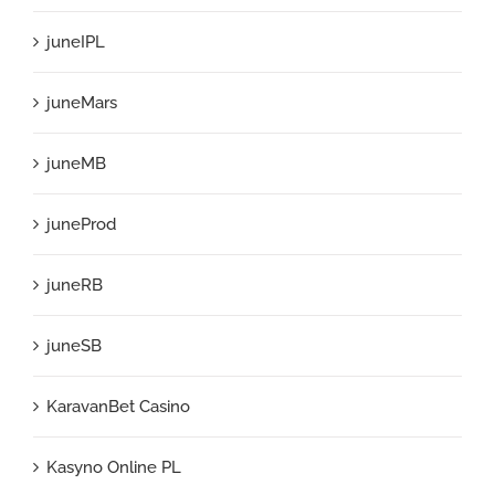
juneIPL
juneMars
juneMB
juneProd
juneRB
juneSB
KaravanBet Casino
Kasyno Online PL