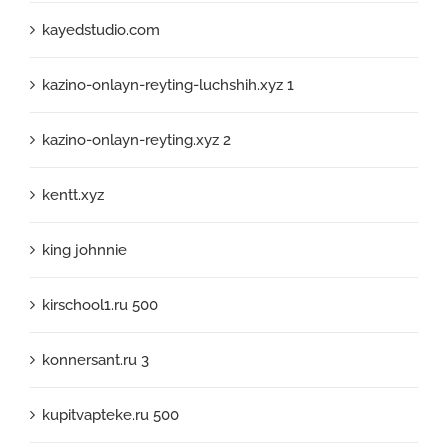
kayedstudio.com
kazino-onlayn-reyting-luchshih.xyz 1
kazino-onlayn-reyting.xyz 2
kentt.xyz
king johnnie
kirschool1.ru 500
konnersant.ru 3
kupitvapteke.ru 500