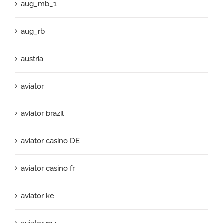
aug_mb_1
aug_rb
austria
aviator
aviator brazil
aviator casino DE
aviator casino fr
aviator ke