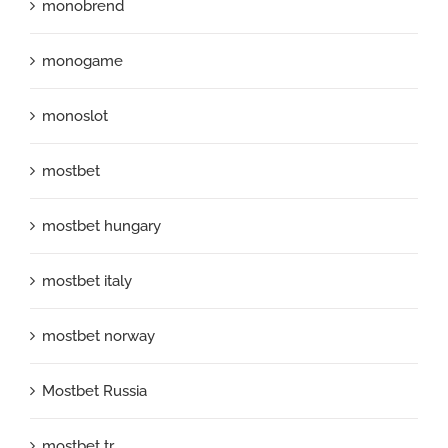
monobrend
monogame
monoslot
mostbet
mostbet hungary
mostbet italy
mostbet norway
Mostbet Russia
mostbet tr