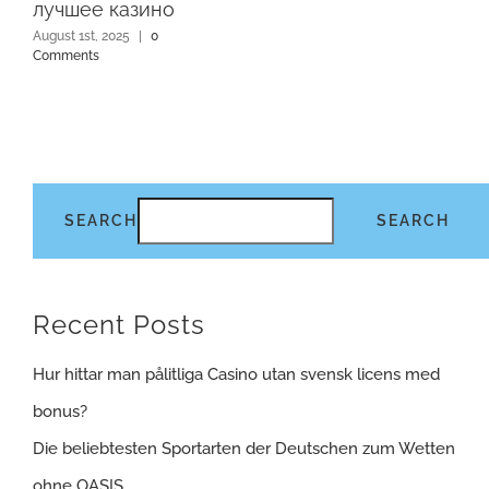
лучшее казино
August 1st, 2025
|
0
Comments
SEARCH
SEARCH
Recent Posts
Hur hittar man pålitliga Casino utan svensk licens med
bonus?
Die beliebtesten Sportarten der Deutschen zum Wetten
ohne OASIS