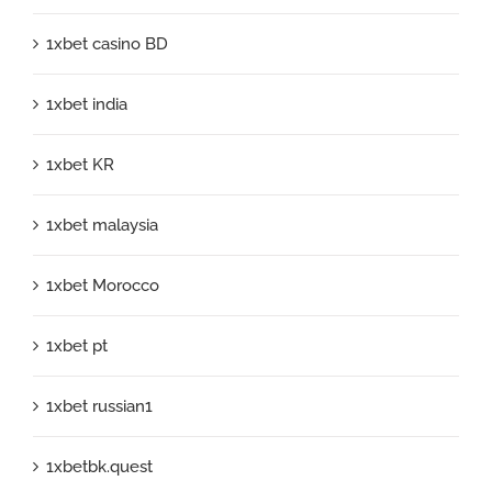
1xbet casino BD
1xbet india
1xbet KR
1xbet malaysia
1xbet Morocco
1xbet pt
1xbet russian1
1xbetbk.quest