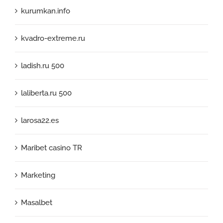
kurumkan.info
kvadro-extreme.ru
ladish.ru 500
laliberta.ru 500
larosa22.es
Maribet casino TR
Marketing
Masalbet