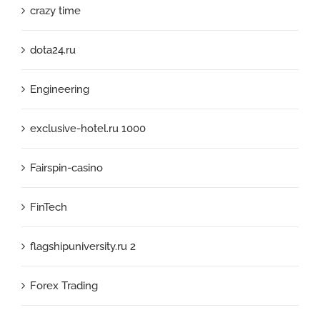
crazy time
dota24.ru
Engineering
exclusive-hotel.ru 1000
Fairspin-casino
FinTech
flagshipuniversity.ru 2
Forex Trading