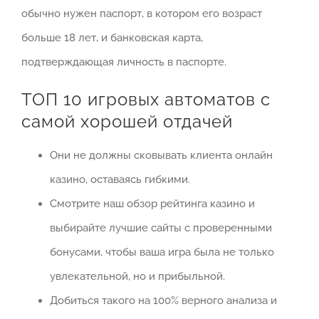
обычно нужен паспорт, в котором его возраст
больше 18 лет, и банковская карта,
подтверждающая личность в паспорте.
ТОП 10 игровых автоматов с
самой хорошей отдачей
Они не должны сковывать клиента онлайн
казино, оставаясь гибкими.
Смотрите наш обзор рейтинга казино и
выбирайте лучшие сайты с проверенными
бонусами, чтобы ваша игра была не только
увлекательной, но и прибыльной.
Добиться такого на 100% верного анализа и