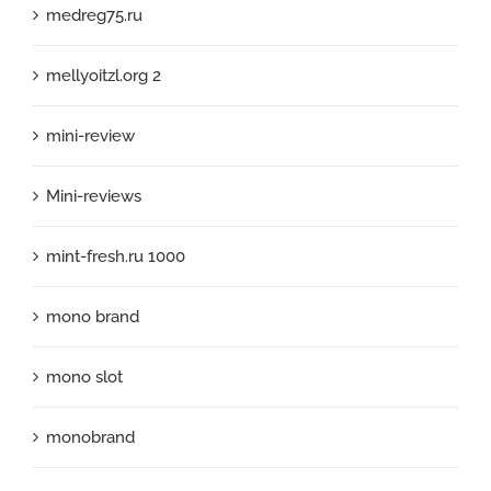
medreg75.ru
mellyoitzl.org 2
mini-review
Mini-reviews
mint-fresh.ru 1000
mono brand
mono slot
monobrand