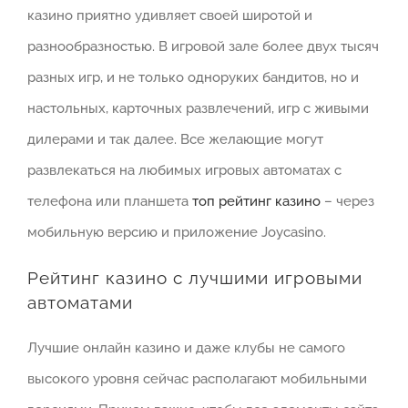
казино приятно удивляет своей широтой и
разнообразностью. В игровой зале более двух тысяч
разных игр, и не только одноруких бандитов, но и
настольных, карточных развлечений, игр с живыми
дилерами и так далее. Все желающие могут
развлекаться на любимых игровых автоматах с
телефона или планшета
топ рейтинг казино
– через
мобильную версию и приложение Joycasino.
Рейтинг казино с лучшими игровыми
автоматами
Лучшие онлайн казино и даже клубы не самого
высокого уровня сейчас располагают мобильными