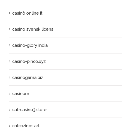
casinò online it
casino svensk licens
casino-glory india
casino-pinco.xyz
casinogama.biz
casinom
cat-casino3.store
catcazinos.art