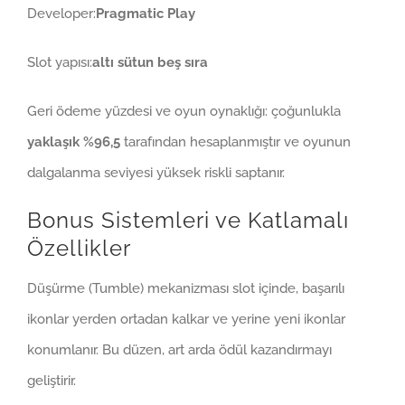
Developer:
Pragmatic Play
Slot yapısı:
altı sütun beş sıra
Geri ödeme yüzdesi ve oyun oynaklığı: çoğunlukla
yaklaşık %96,5
tarafından hesaplanmıştır ve oyunun
dalgalanma seviyesi yüksek riskli saptanır.
Bonus Sistemleri ve Katlamalı
Özellikler
Düşürme (Tumble) mekanizması slot içinde, başarılı
ikonlar yerden ortadan kalkar ve yerine yeni ikonlar
konumlanır. Bu düzen, art arda ödül kazandırmayı
geliştirir.