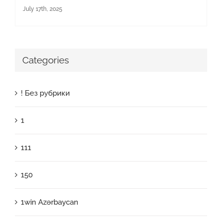
July 17th, 2025
Categories
! Без рубрики
1
111
150
1win Azərbaycan