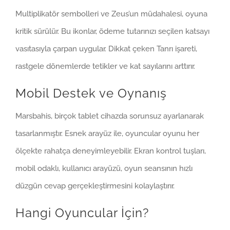
Multiplikatör sembolleri ve Zeus’un müdahalesi, oyuna
kritik sürülür. Bu ikonlar, ödeme tutarınızı seçilen katsayı
vasıtasıyla çarpan uygular. Dikkat çeken Tanrı işareti,
rastgele dönemlerde tetikler ve kat sayılarını arttırır.
Mobil Destek ve Oynanış
Marsbahis, birçok tablet cihazda sorunsuz ayarlanarak
tasarlanmıştır. Esnek arayüz ile, oyuncular oyunu her
ölçekte rahatça deneyimleyebilir. Ekran kontrol tuşları,
mobil odaklı, kullanıcı arayüzü, oyun seansının hızlı
düzgün cevap gerçekleştirmesini kolaylaştırır.
Hangi Oyuncular İçin?