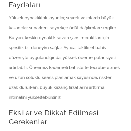
Faydaları
Yüksek oynaklıktaki oyunlar, seyrek vakalarda büyük
kazançlar sunarken, seyrekçe ödül dağılımları sergiler.
Bu yan, keskin oynaklık seven şans meraklıları için
spesifik bir deneyim sağlar. Ayrıca, taktiksel bahis
düzeniyle uygulandığında, yüksek ödeme potansiyeli
artırılabilir. Önerimiz, kademeli bahislerle tecrübe etmek
ve uzun soluklu seans planlamak sayesinde, riskten
uzak dururken, büyük kazanç fırsatlarını arttırma
ihtimalini yükseltebilirsiniz.
Eksiler ve Dikkat Edilmesi
Gerekenler