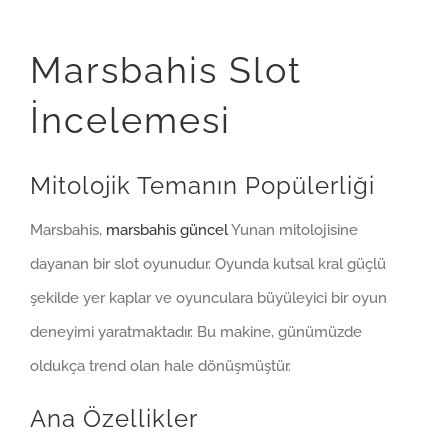
Marsbahis Slot
İncelemesi
Mitolojik Temanın Popülerliği
Marsbahis,
marsbahis güncel
Yunan mitolojisine
dayanan bir slot oyunudur. Oyunda kutsal kral güçlü
şekilde yer kaplar ve oyunculara büyüleyici bir oyun
deneyimi yaratmaktadır. Bu makine, günümüzde
oldukça trend olan hale dönüşmüştür.
Ana Özellikler