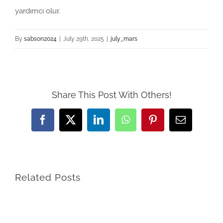
yardımcı olur.
By
sabson2024
|
July 29th, 2025
|
july_mars
Share This Post With Others!
Facebook
X
LinkedIn
WhatsApp
Pinterest
Email
Related Posts