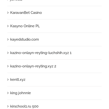
KaravanBet Casino
Kasyno Online PL
kayedstudio.com
kazino-onlayn-reyting-luchshih.xyz 1
kazino-onlayn-reyting.xyz 2
kentt.xyz
king johnnie
kirschool1.ru 500