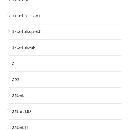
1xbet russian1
1xbetbk.quest
1xbetbk.wiki
2
222
22bet
22Bet BD
22bet IT