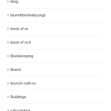
blog
blueribbonbaby.org2
book of ra
book of ra it
Bookkeeping
Brand
brunch-cafe.ru
Buildings
calculadora