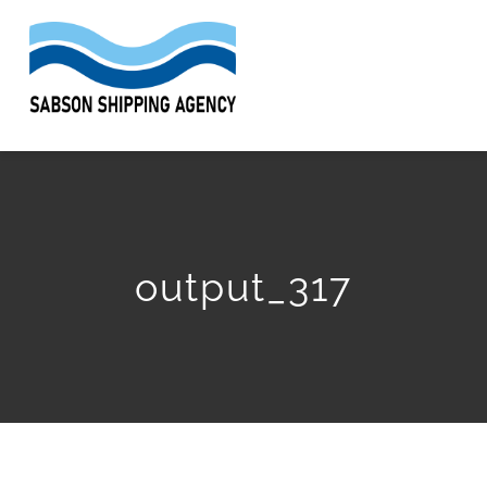
Skip
to
Togg
content
Navi
HOME
ABOUT
output_317
SERVICES
WORK
ARTICLES
GET QUOTE