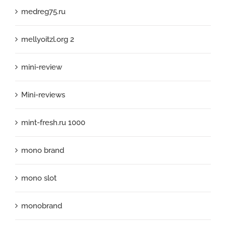
medreg75.ru
mellyoitzl.org 2
mini-review
Mini-reviews
mint-fresh.ru 1000
mono brand
mono slot
monobrand