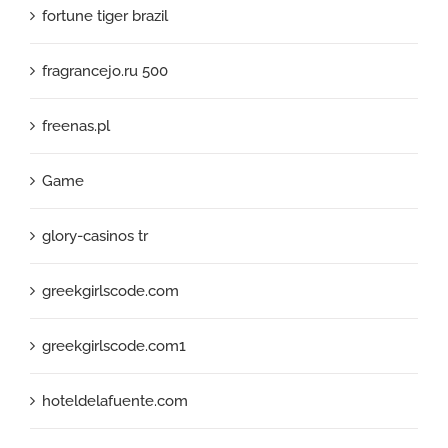
fortune tiger brazil
fragrancejo.ru 500
freenas.pl
Game
glory-casinos tr
greekgirlscode.com
greekgirlscode.com1
hoteldelafuente.com