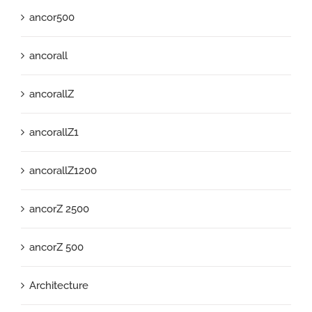
ancor500
ancorall
ancorallZ
ancorallZ1
ancorallZ1200
ancorZ 2500
ancorZ 500
Architecture