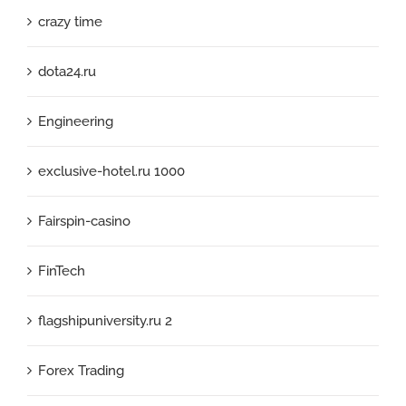
crazy time
dota24.ru
Engineering
exclusive-hotel.ru 1000
Fairspin-casino
FinTech
flagshipuniversity.ru 2
Forex Trading