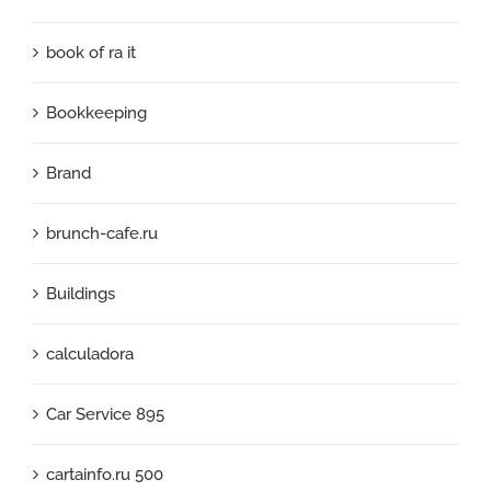
book of ra it
Bookkeeping
Brand
brunch-cafe.ru
Buildings
calculadora
Car Service 895
cartainfo.ru 500