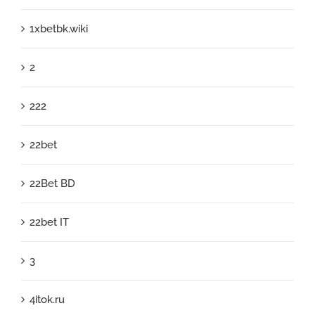
1xbetbk.wiki
2
222
22bet
22Bet BD
22bet IT
3
4itok.ru