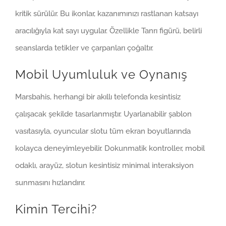
kritik sürülür. Bu ikonlar, kazanımınızı rastlanan katsayı
aracılığıyla kat sayı uygular. Özellikle Tanrı figürü, belirli
seanslarda tetikler ve çarpanları çoğaltır.
Mobil Uyumluluk ve Oynanış
Marsbahis, herhangi bir akıllı telefonda kesintisiz
çalışacak şekilde tasarlanmıştır. Uyarlanabilir şablon
vasıtasıyla, oyuncular slotu tüm ekran boyutlarında
kolayca deneyimleyebilir. Dokunmatik kontroller, mobil
odaklı, arayüz, slotun kesintisiz minimal interaksiyon
sunmasını hızlandırır.
Kimin Tercihi?