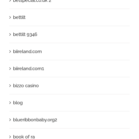
betspecial.co.uk 2
bettilt
bettilt 9346
biireland.com
biireland.com1
bizzo casino
blog
blueribbonbaby.org2
book of ra