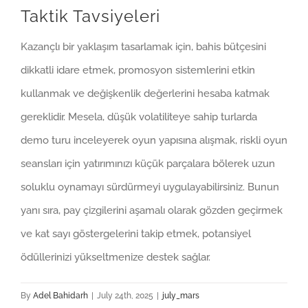
Taktik Tavsiyeleri
Kazançlı bir yaklaşım tasarlamak için, bahis bütçesini
dikkatli idare etmek, promosyon sistemlerini etkin
kullanmak ve değişkenlik değerlerini hesaba katmak
gereklidir. Mesela, düşük volatiliteye sahip turlarda
demo turu inceleyerek oyun yapısına alışmak, riskli oyun
seansları için yatırımınızı küçük parçalara bölerek uzun
soluklu oynamayı sürdürmeyi uygulayabilirsiniz. Bunun
yanı sıra, pay çizgilerini aşamalı olarak gözden geçirmek
ve kat sayı göstergelerini takip etmek, potansiyel
ödüllerinizi yükseltmenize destek sağlar.
By
Adel Bahidarh
|
July 24th, 2025
|
july_mars