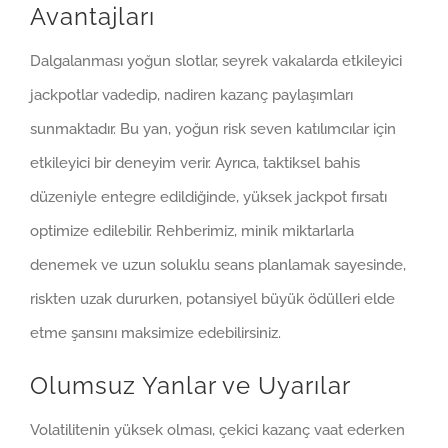
Avantajları
Dalgalanması yoğun slotlar, seyrek vakalarda etkileyici
jackpotlar vadedip, nadiren kazanç paylaşımları
sunmaktadır. Bu yan, yoğun risk seven katılımcılar için
etkileyici bir deneyim verir. Ayrıca, taktiksel bahis
düzeniyle entegre edildiğinde, yüksek jackpot fırsatı
optimize edilebilir. Rehberimiz, minik miktarlarla
denemek ve uzun soluklu seans planlamak sayesinde,
riskten uzak dururken, potansiyel büyük ödülleri elde
etme şansını maksimize edebilirsiniz.
Olumsuz Yanlar ve Uyarılar
Volatilitenin yüksek olması, çekici kazanç vaat ederken