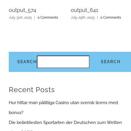
output_574
output_641
July 31st, 2025
|
0 Comments
July 29th, 2025
|
0 Comments
SEARCH
SEARCH
Recent Posts
Hur hittar man pålitliga Casino utan svensk licens med
bonus?
Die beliebtesten Sportarten der Deutschen zum Wetten