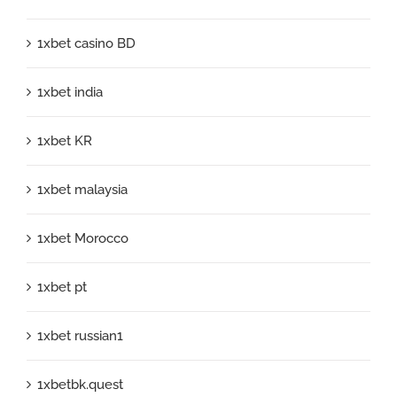
1xbet casino BD
1xbet india
1xbet KR
1xbet malaysia
1xbet Morocco
1xbet pt
1xbet russian1
1xbetbk.quest