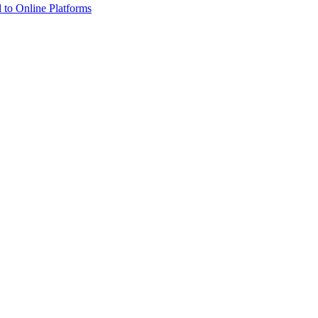
to Online Platforms