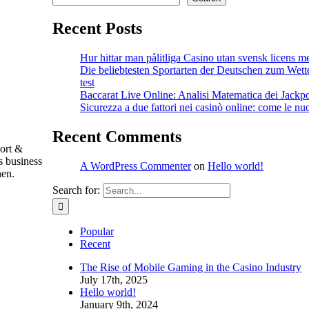
Recent Posts
Hur hittar man pålitliga Casino utan svensk licens 
Die beliebtesten Sportarten der Deutschen zum We
test
Baccarat Live Online: Analisi Matematica dei Jackpo
Sicurezza a due fattori nei casinò online: come le nuo
Recent Comments
ort &
s business
A WordPress Commenter
on
Hello world!
hen.
Search for:
Popular
Recent
The Rise of Mobile Gaming in the Casino Industry
July 17th, 2025
Hello world!
January 9th, 2024