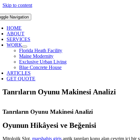
Skip to content
oggle Navigation
HOME
ABOUT
SERVICES
WORK
Florida Heath Facility
Maine Modernity
Exclusive Urban Living
Blue Concrete House
ARTICLES
GET QUOTE
Tanrıların Oyunu Makinesi Analizi
Tanrıların Oyunu Makinesi Analizi
Oyunun Hikâyesi ve Beğenisi
Mitolojik Slot,
marsbahis giriş
antik tanrıları konu alan çevrim içi bi