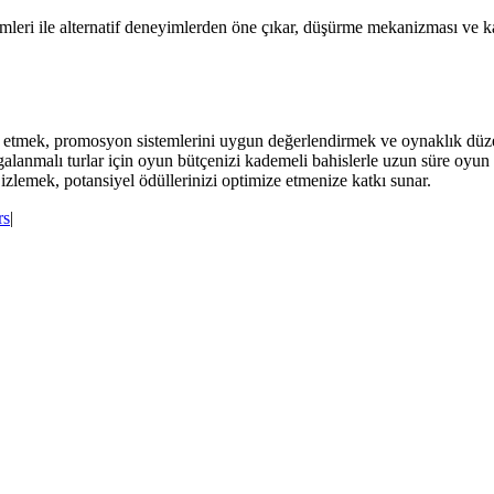
emleri ile alternatif deneyimlerden öne çıkar, düşürme mekanizması ve 
are etmek, promosyon sistemlerini uygun değerlendirmek ve oynaklık düze
alı turlar için oyun bütçenizi kademeli bahislerle uzun süre oyun de
 izlemek, potansiyel ödüllerinizi optimize etmenize katkı sunar.
rs
|