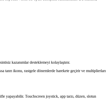
ntisiz kazanımlar desteklemeyi kolaylaştırır.
assa tanrı ikonu, rastgele dönemlerde harekete geçirir ve multiplierları
yifle yapayabilir. Touchscreen joystick, app tarzı, düzen, slotun