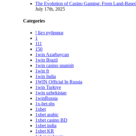
The Evolution of Casino Gaming: From Land-Based 
July 17th, 2025
Categories
! Без рубрики
1
111
150
1win Azərbaycan
1win Brazil
1win casino spanish
1win fr
1win India
1WIN Official In Russia
1win Turkiye
1win uzbekistan
1winRussia
1x-bet.sbs
1xbet
1xbet arabic
1xbet casino BD
1xbet india
1xbet KR