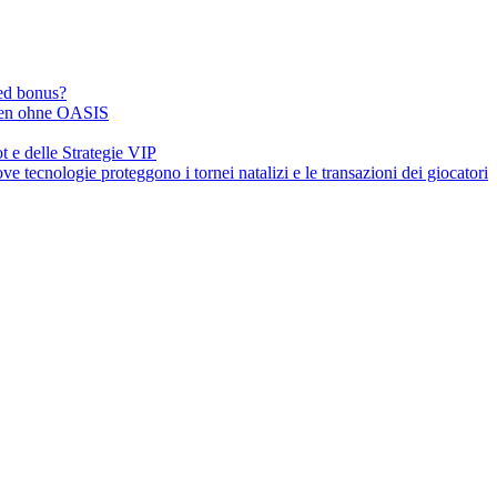
med bonus?
tten ohne OASIS
t e delle Strategie VIP
ve tecnologie proteggono i tornei natalizi e le transazioni dei giocatori