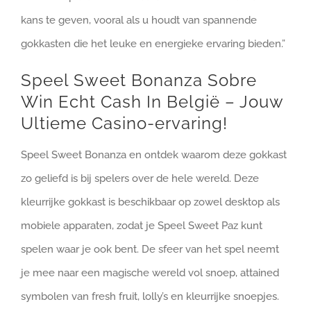
kans te geven, vooral als u houdt van spannende
gokkasten die het leuke en energieke ervaring bieden.”
Speel Sweet Bonanza Sobre
Win Echt Cash In België – Jouw
Ultieme Casino-ervaring!
Speel Sweet Bonanza en ontdek waarom deze gokkast
zo geliefd is bij spelers over de hele wereld. Deze
kleurrijke gokkast is beschikbaar op zowel desktop als
mobiele apparaten, zodat je Speel Sweet Paz kunt
spelen waar je ook bent. De sfeer van het spel neemt
je mee naar een magische wereld vol snoep, attained
symbolen van fresh fruit, lolly’s en kleurrijke snoepjes.