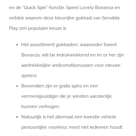
en de “Quick Spin”-functie. Speel Lovely Bonanza en
ontdek waarom deze kleurrijke gokkast van Sensible
Play zo’n populaire keuze is.
Het assortiment gokkasten, waaronder Sweet
Bonanza, will be indrukwekkend en im or her zijn
aantrekkelijke welkomstbonussen voor nieuwe
spelers.
Bovendien zijn er gratis spins en een
vermenigvuldiger die je winsten aanzienlijk
kunnen verhogen.
Natuurlijk is het allemaal een kwestie vehicle
persoonlijke voorkeur, need niet iedereen houdt