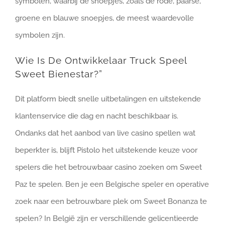
symbolen, waarbij de snoepjes, zoals de rode, paarse,
groene en blauwe snoepjes, de meest waardevolle
symbolen zijn.
Wie Is De Ontwikkelaar Truck Speel
Sweet Bienestar?”
Dit platform biedt snelle uitbetalingen en uitstekende
klantenservice die dag en nacht beschikbaar is.
Ondanks dat het aanbod van live casino spellen wat
beperkter is, blijft Pistolo het uitstekende keuze voor
spelers die het betrouwbaar casino zoeken om Sweet
Paz te spelen. Ben je een Belgische speler en operative
zoek naar een betrouwbare plek om Sweet Bonanza te
spelen? In België zijn er verschillende gelicentieerde