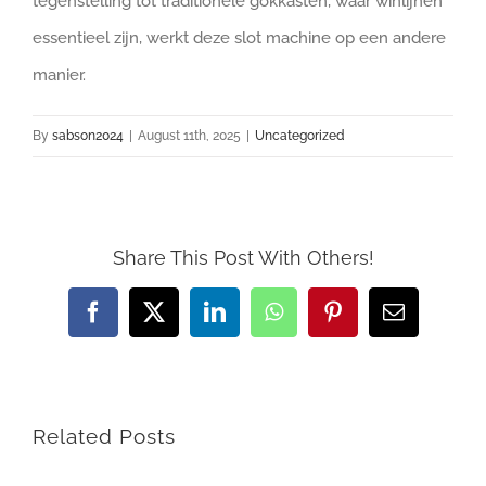
tegenstelling tot traditionele gokkasten, waar winlijnen
essentieel zijn, werkt deze slot machine op een andere
manier.
By
sabson2024
|
August 11th, 2025
|
Uncategorized
Share This Post With Others!
Facebook
X
LinkedIn
WhatsApp
Pinterest
Email
Related Posts