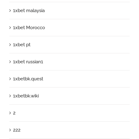
1xbet malaysia
1xbet Morocco
1xbet pt
1xbet russian1
1xbetbk.quest
1xbetbk.wiki
2
222