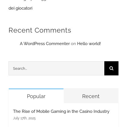
dei giocatori
Recent Comments
A WordPress Commenter
on
Hello world!
Search
for:
Popular
Recent
The Rise of Mobile Gaming in the Casino Industry
July 17th, 2025