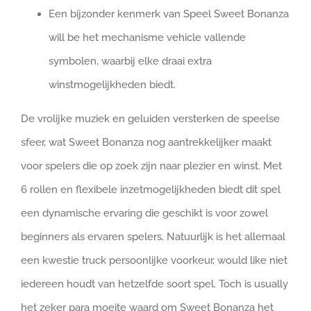
Een bijzonder kenmerk van Speel Sweet Bonanza
will be het mechanisme vehicle vallende
symbolen, waarbij elke draai extra
winstmogelijkheden biedt.
De vrolijke muziek en geluiden versterken de speelse
sfeer, wat Sweet Bonanza nog aantrekkelijker maakt
voor spelers die op zoek zijn naar plezier en winst. Met
6 rollen en flexibele inzetmogelijkheden biedt dit spel
een dynamische ervaring die geschikt is voor zowel
beginners als ervaren spelers. Natuurlijk is het allemaal
een kwestie truck persoonlijke voorkeur, would like niet
iedereen houdt van hetzelfde soort spel. Toch is usually
het zeker para moeite waard om Sweet Bonanza het