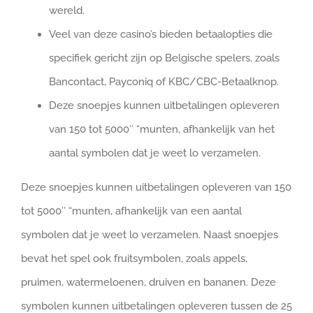
wereld.
Veel van deze casino’s bieden betaalopties die
specifiek gericht zijn op Belgische spelers, zoals
Bancontact, Payconiq of KBC/CBC-Betaalknop.
Deze snoepjes kunnen uitbetalingen opleveren
van 150 tot 5000″ “munten, afhankelijk van het
aantal symbolen dat je weet lo verzamelen.
Deze snoepjes kunnen uitbetalingen opleveren van 150
tot 5000″ “munten, afhankelijk van een aantal
symbolen dat je weet lo verzamelen. Naast snoepjes
bevat het spel ook fruitsymbolen, zoals appels,
pruimen, watermeloenen, druiven en bananen. Deze
symbolen kunnen uitbetalingen opleveren tussen de 25