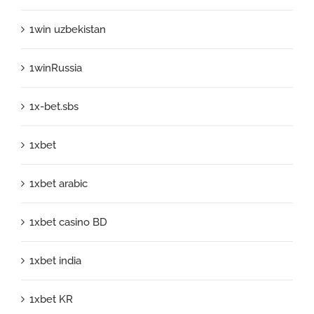
1win uzbekistan
1winRussia
1x-bet.sbs
1xbet
1xbet arabic
1xbet casino BD
1xbet india
1xbet KR