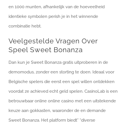
en 1000 munten, afhankelijk van de hoeveelheid
identieke symbolen perish je in het winnende
combinatie hebt.
Veelgestelde Vragen Over
Speel Sweet Bonanza
Dan kun je Sweet Bonanza gratis uitproberen in de
demomodus, zonder een storting te doen. Ideaal voor
Belgische spelers die eerst een spel willen ontdekken
voordat ze achieved echt geld spelen. CasinoLab is een
betrouwbaar online online casino met een uitstekende
keuze aan gokkasten, waaronder de en demande
Sweet Bonanza. Het platform biedt” “diverse