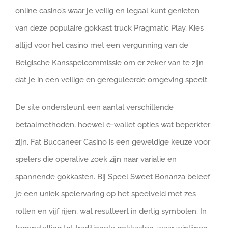
online casino’s waar je veilig en legaal kunt genieten
van deze populaire gokkast truck Pragmatic Play. Kies
altijd voor het casino met een vergunning van de
Belgische Kansspelcommissie om er zeker van te zijn
dat je in een veilige en gereguleerde omgeving speelt.
De site ondersteunt een aantal verschillende
betaalmethoden, hoewel e-wallet opties wat beperkter
zijn. Fat Buccaneer Casino is een geweldige keuze voor
spelers die operative zoek zijn naar variatie en
spannende gokkasten. Bij Speel Sweet Bonanza beleef
je een uniek spelervaring op het speelveld met zes
rollen en vijf rijen, wat resulteert in dertig symbolen. In