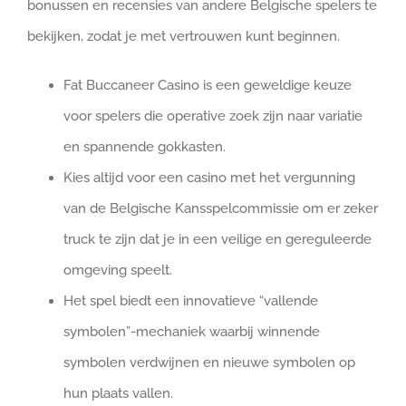
bonussen en recensies van andere Belgische spelers te
bekijken, zodat je met vertrouwen kunt beginnen.
Fat Buccaneer Casino is een geweldige keuze
voor spelers die operative zoek zijn naar variatie
en spannende gokkasten.
Kies altijd voor een casino met het vergunning
van de Belgische Kansspelcommissie om er zeker
truck te zijn dat je in een veilige en gereguleerde
omgeving speelt.
Het spel biedt een innovatieve “vallende
symbolen”-mechaniek waarbij winnende
symbolen verdwijnen en nieuwe symbolen op
hun plaats vallen.