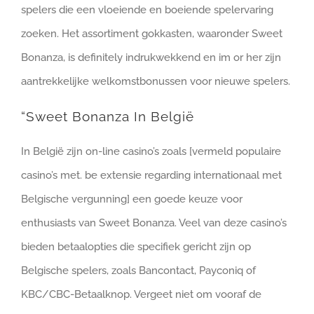
spelers die een vloeiende en boeiende spelervaring
zoeken. Het assortiment gokkasten, waaronder Sweet
Bonanza, is definitely indrukwekkend en im or her zijn
aantrekkelijke welkomstbonussen voor nieuwe spelers.
“Sweet Bonanza In België
In België zijn on-line casino’s zoals [vermeld populaire
casino’s met. be extensie regarding internationaal met
Belgische vergunning] een goede keuze voor
enthusiasts van Sweet Bonanza. Veel van deze casino’s
bieden betaalopties die specifiek gericht zijn op
Belgische spelers, zoals Bancontact, Payconiq of
KBC/CBC-Betaalknop. Vergeet niet om vooraf de