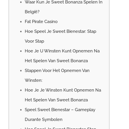
Waar Kun Je Sweet Bonanza Spelen In
België?
Fat Pirate Casino
Hoe Speel Je Sweet Bienestar: Stap
Voor Stap
Hoe Je U Winsten Kunt Opnemen Na
Het Spelen Van Sweet Bonanza
Stappen Voor Het Opnemen Van
Winsten:
Hoe Je Je Winsten Kunt Opnemen Na
Het Spelen Van Sweet Bonanza
Speel Sweet Bienestar – Gameplay
Durante Symbolen