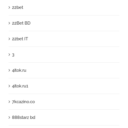
22bet
22Bet BD
22bet IT
3
4itok.ru
4itok.ru1
7kcazino.co
888starz bd