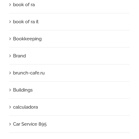
book of ra
book of ra it
Bookkeeping
Brand
brunch-cafe.ru
Buildings
calculadora
Car Service 895