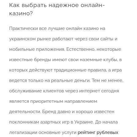
Как выбрать надежное онлайн-
казино?
Практически все лучшие онлайн казино на
украинском рынке работают через свои сайты и
мобильные приложения. Естественно, некоторые
известные бренды имеют свои наземные клубы, в
которых действуют традиционные правила, а игра
ведется только на реальные деньги. Тем не менее,
обслуживание клиентов через интернет сегодня
является приоритетным направлением
деятельности. Бренд давно и хорошо известен
поклонникам азартных игр в Украине. До начала
легализации основные услуги
рейтинг рублевых