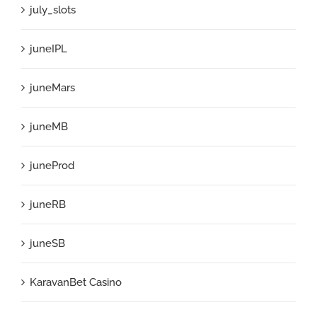
july_slots
juneIPL
juneMars
juneMB
juneProd
juneRB
juneSB
KaravanBet Casino