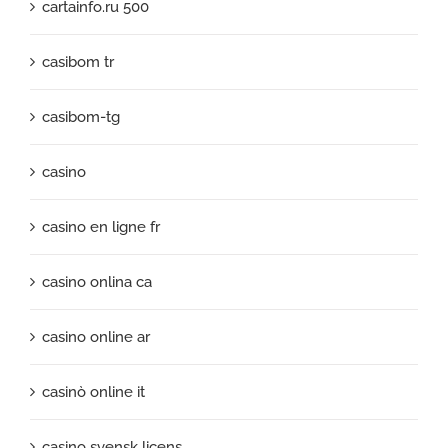
cartainfo.ru 500
casibom tr
casibom-tg
casino
casino en ligne fr
casino onlina ca
casino online ar
casinò online it
casino svensk licens