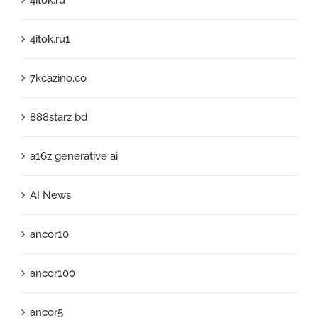
4itok.ru
4itok.ru1
7kcazino.co
888starz bd
a16z generative ai
AI News
ancor10
ancor100
ancor5