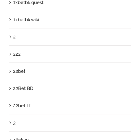
1xbetbk.quest
1xbetbk.wiki
2
222
22bet
22Bet BD
22bet IT
3