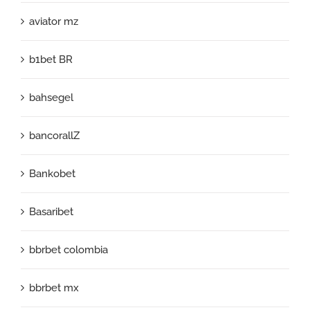
aviator mz
b1bet BR
bahsegel
bancorallZ
Bankobet
Basaribet
bbrbet colombia
bbrbet mx