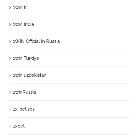
1win fr
1win India
1WIN Official In Russia
1win Turkiye
1win uzbekistan
1winRussia
1x-bet.sbs
1xbet