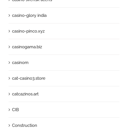
casino-glory india
casino-pinco.xyz
casinogama.biz
casinom
cat-casino3.store
catcazinos.art
CIB
Construction