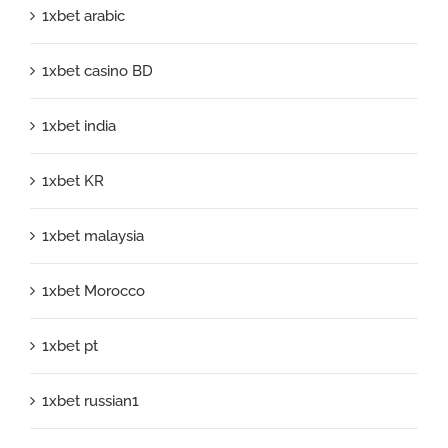
1xbet arabic
1xbet casino BD
1xbet india
1xbet KR
1xbet malaysia
1xbet Morocco
1xbet pt
1xbet russian1