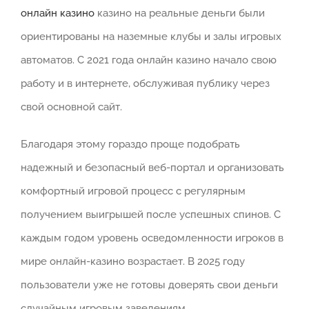
онлайн казино
казино на реальные деньги были
ориентированы на наземные клубы и залы игровых
автоматов. С 2021 года онлайн казино начало свою
работу и в интернете, обслуживая публику через
свой основной сайт.
Благодаря этому гораздо проще подобрать
надежный и безопасный веб-портал и организовать
комфортный игровой процесс с регулярным
получением выигрышей после успешных спинов. С
каждым годом уровень осведомленности игроков в
мире онлайн-казино возрастает. В 2025 году
пользователи уже не готовы доверять свои деньги
случайным игровым заведениям.