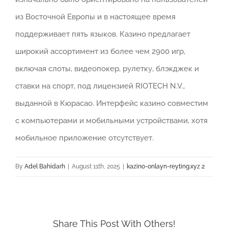
из Восточной Европы и в настоящее время
поддерживает пять языков. Казино предлагает
широкий ассортимент из более чем 2900 игр,
включая слоты, видеопокер, рулетку, блэкджек и
ставки на спорт, под лицензией RIOTECH N.V.,
выданной в Кюрасао. Интерфейс казино совместим
с компьютерами и мобильными устройствами, хотя
мобильное приложение отсутствует.
By
Adel Bahidarh
|
August 11th, 2025
|
kazino-onlayn-reyting.xyz 2
Share This Post With Others!