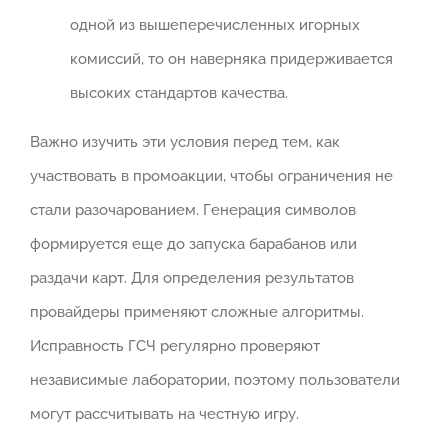
одной из вышеперечисленных игорных
комиссий, то он наверняка придерживается
высоких стандартов качества.
Важно изучить эти условия перед тем, как
участвовать в промоакции, чтобы ограничения не
стали разочарованием. Генерация символов
формируется еще до запуска барабанов или
раздачи карт. Для определения результатов
провайдеры применяют сложные алгоритмы.
Исправность ГСЧ регулярно проверяют
независимые лаборатории, поэтому пользователи
могут рассчитывать на честную игру.