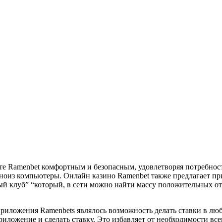
те Ramenbet комфортным и безопасным, удовлетворяя потребнос
дноиз компьютеры. Онлайн казино Ramenbet также предлагает пр
ый клуб” “который, в сети можно найти массу положительных о
ожения Ramenbets являлось возможность делать ставки в любое 
риложение и сделать ставку. Это избавляет от необходимости вс