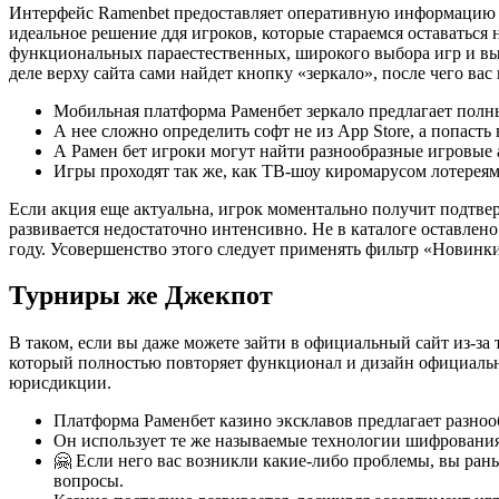
Интерфейс Ramenbet предоставляет оперативную информацию и 
идеальное решение ддя игроков, которые стараемся оставаться
функциональных параестественных, широкого выбора игр и выс
деле верху сайта сами найдет кнопку «зеркало», после чего вас
Мобильная платформа Раменбет зеркало предлагает полн
А нее сложно определить софт не из App Store, а попаст
А Рамен бет игроки могут найти разнообразные игровые 
Игры проходят так же, как ТВ-шоу киромарусом лотереями
Если акция еще актуальна, игрок моментально получит подтвер
развивается недостаточно интенсивно. Не в каталоге оставлен
году. Усовершенство этого следует применять фильтр «Новинк
Турниры же Джекпот
В таком, если вы даже можете зайти в официальный сайт из-за
который полностью повторяет функционал и дизайн официально
юрисдикции.
Платформа Раменбет казино эксклавов предлагает разноо
Он использует те же называемые технологии шифрования 
🤗 Если него вас возникли какие-либо проблемы, вы ран
вопросы.