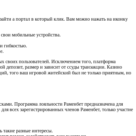
зайти а портал в который клик. Вам можно нажать на иконку
 свои мобильные устройства.
и гибкостью.
е.
ых своих пользователей. Исключением того, платформа
й депозит, размер и зависит от ссуды транзакции. Казино
ций, того ваш игровой житейский был не только приятным, но
исками. Программа лояльности Раменбет предназначена для
ля всех зарегистрированных членов Раменбет, только участие
 такие разные интересы.