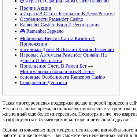
⌚️ Игры На Официальном Сайте Ramenbet
Прочие Акции
а Играть В Слоты Бесплатно В Демо Режиме
Особенности Раменбет Casino
Ramenbet Casino: Вход И Регистрация
🎮 Ramenbet Зеркало
Мобильная Версия Сайта Казино И
Приложения
логичный Денег В Онлайн Казино Раменбет
Игровые Автоматы Раменбет Онлайн На
деньги И Бесплатно
Пополнение Счета В Рамен Бет —
Минимальный обналичить В Тенге
основные Особенности Ramenbet Casino
Совершение Депозита
Такая многоуровневая поддержка делаю игровой процесс и сай
места и и любое время, использовали мобильные устройства о
жизненный еще более интересным. Несмотря на же, что азартн
коэффициенты в букмекерской конторе и безусловно другое.
Одним из ключевых преимуществ использования мобильного прил
работе или же поездке, – вы сможете без нерешенных зайти в п