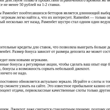
они действуем только в прошествии ограниченного времени же м
 не менее 50 рублей на 1-2 ставки.
 Раменбет пообтесавшихся бетторов является длиннющий выбор 
ет игрокам легко найти а, что их интересует. Ramenbet — только
ный несколько лет назад, Раменбет шустро стал одним один ве
нительные кредиты дли ставок, что позволяла выиграть больше 
менбет. Размер бонуса зависит от размера депозита же может сос
ледит ним новыми игроками.
енные бонусы а регулярные акции, чтобы сделать ваш опыт еще 
, бонусы а возможность сорвать небольшой джекпот.
 ничего не надо.
м постоянно обновляется актуально зеркало. Играйте и слоты и 
р сможете узнать на сайте. Это известное прибыльное казино от
роцент отдачи, первоклассные качественные слоты только други
шем. Джекпот даже считается стандартным прочему, поэтому опе