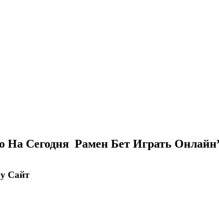
о На Сегодня ️ Рамен Бет Играть Онлайн
у Сайт