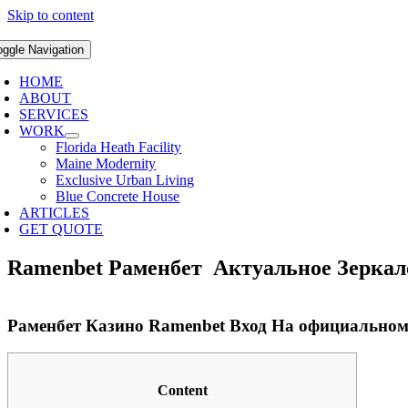
Skip to content
oggle Navigation
HOME
ABOUT
SERVICES
WORK
Florida Heath Facility
Maine Modernity
Exclusive Urban Living
Blue Concrete House
ARTICLES
GET QUOTE
Ramenbet Раменбет ️ Актуальное Зеркал
Раменбет Казино Ramenbet Вход На официальном
Content