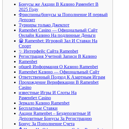
Бонусы же Акции В Казино Раменбет В
2025 Году
Фриспины/бонусы за Пополнение И первый
Депозит
Турниры только Джекпот
Ramenbet Casino — Официальный Сайт
Онлайн Казино На подлинные Деньги
😀 Ramenbet: Игровой Зал И Ставки На
Спорт
✨ Интерфейс Сайта Ramenbet
Регистрация Учетной Записи В Казино
Ramenbet
обшей Информация О Казино Ramenbet
Ramenbet Казино — Официальный Сайт
Ответственный Подход К Азартным Играм
Прохождение Верификации В Ramenbet
Casino
известные Игры И Слоты На
Раменбет Casino
Зеркало Казино Ramenbet
Бесплатные Ставки
Акции Ramenbet – Бездепозитные И
Депозитные Бонусы За Регистрацию
Бонус За Пополнение Счета