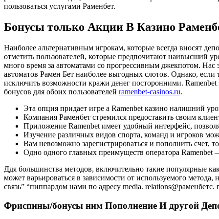
пользоваться услугами Раменбет.
Бонусы только Акции В Казино Раменбе
Наиболее альтернативным игрокам, которые всегда вносят деп
отметить пользователей, которые предпочитают наивысший уро
много время за автоматами со прогрессивным джекпотом. Нас
автоматов Рамен Бет наиболее выгодных слотов. Однако, если
исключить возможности кражи денег посторонними. Ramenbet зе
бонусов для обоих пользователей
ramenbet-casinos.ru
.
Эта опция придает игре а Ramenbet казино налишний уров
Компания Раменбет стремился предоставить своим клиен
Приложение Ramenbet имеет удобный интерфейс, позволя
Изучение различных видов спорта, команд и игроков мож
Вам невозможно зарегистрироваться и пополнить счет, то
Одно одного главных преимуществ оператора Ramenbet —
Ддя большинства методов, включительно такие популярные ка
может варьироваться в зависимости от используемого метода, 
связь” “пиппардом нами по адресу media. relations@раменбетс. n
Фриспины/бонусы ним Пополнение И другой Деп