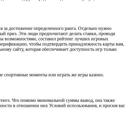
ия за достижение определенного ранга. Отдельно нужно
ый приз. Эти люди предпочитают делать ставки, проводя
ены возможностями, составил рейтинг лучших игровых
 верификацию, чтобы подтвердить принадлежность карты вам,
ному сайту, которая обеспечивает доступность игр только
ые спортивные моменты или играть же игры казино.
 тенге. Что помимо минимальной суммы вывод, она также
ожности в отношении них Условий использования, и просим вас