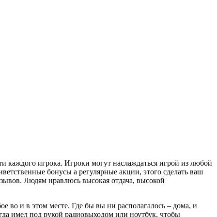
ти каждого игрока. Игроки могут наслаждаться игрой из любой
иветственные бонусы а регулярные акции, этого сделать ваш
тзывов. Людям нравлюсь высокая отдача, высокой
во и в этом месте. Где бы вы ни располагалось – дома, и
егда имел под рукой радиовыходом или ноутбук, чтобы