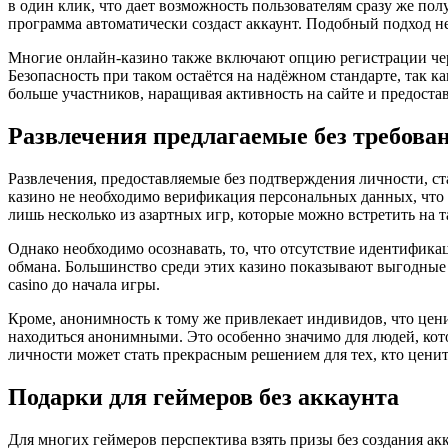
в один клик, что дает возможность пользователям сразу же по
программа автоматически создаст аккаунт. Подобный подход не
Многие онлайн-казино также включают опцию регистрации чере
Безопасность при таком остаётся на надёжном стандарте, так к
больше участников, наращивая активность на сайте и предоста
Развлечения предлагаемые без требов
Развлечения, предоставляемые без подтверждения личности, ст
казино не необходимо верификация персональных данных, что 
лишь несколько из азартных игр, которые можно встретить на 
Однако необходимо осознавать, то, что отсутствие идентифи
обмана. Большинство среди этих казино показывают выгодные 
casino до начала игры.
Кроме, анонимность к тому же привлекает индивидов, что це
находиться анонимными. Это особенно значимо для людей, кот
личности может стать прекрасным решением для тех, кто цени
Подарки для геймеров без аккаунта
Для многих геймеров перспектива взять призы без создания а