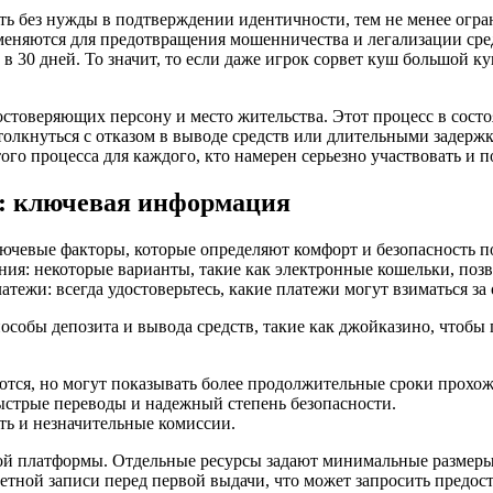
ть без нужды в подтверждении идентичности, тем не менее огра
меняются для предотвращения мошенничества и легализации сре
 в 30 дней. То значит, то если даже игрок сорвет куш большой к
стоверяющих персону и место жительства. Этот процесс в состо
столкнуться с отказом в выводе средств или длительными задер
го процесса для каждого, кто намерен серьезно участвовать и п
: ключевая информация
чевые факторы, которые определяют комфорт и безопасность по
ия: некоторые варианты, такие как электронные кошельки, позвол
атежи: всегда удостоверьтесь, какие платежи могут взиматься за
собы депозита и вывода средств, такие как джойказино, чтобы 
ются, но могут показывать более продолжительные сроки прохож
быстрые переводы и надежный степень безопасности.
ь и незначительные комиссии.
вой платформы. Отдельные ресурсы задают минимальные размеры 
етной записи перед первой выдачи, что может запросить предос