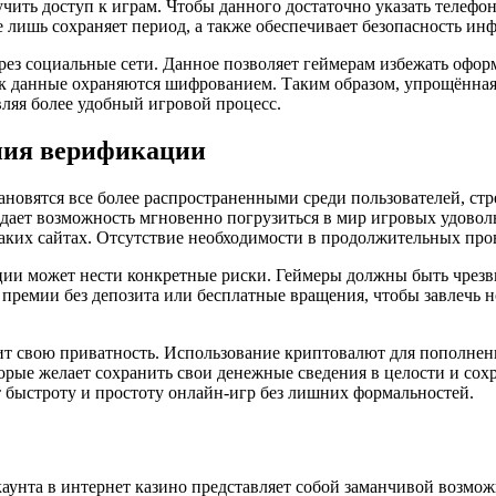
лучить доступ к играм. Чтобы данного достаточно указать телефо
 лишь сохраняет период, а также обеспечивает безопасность ин
з социальные сети. Данное позволяет геймерам избежать оформ
ак данные охраняются шифрованием. Таким образом, упрощённая р
вляя более удобный игровой процесс.
ания верификации
ановятся все более распространенными среди пользователей, ст
дает возможность мгновенно погрузиться в мир игровых удовол
таких сайтах. Отсутствие необходимости в продолжительных пров
кации может нести конкретные риски. Геймеры должны быть чре
премии без депозита или бесплатные вращения, чтобы завлечь н
нит свою приватность. Использование криптовалют для пополнен
орые желает сохранить свои денежные сведения в целости и сох
т быстроту и простоту онлайн-игр без лишних формальностей.
ккаунта в интернет казино представляет собой заманчивой возм