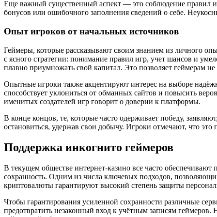
Еще важный существенный аспект — это соблюдение правил и 
бонусов или ошибочного заполнения сведений о себе. Неукосн
Опыт игроков от начальных источников
Геймеры, которые рассказывают своим знанием из личного опы
с ясного стратегии: понимание правил игр, учет шансов и ум
плавно приумножать свой капитал. Это позволяет геймерам не т
Опытные игроки также акцентируют интерес на выборе надёжн
способствует уклониться от обманных сайтов и повысить веро
именитых создателей игр говорит о доверии к платформы.
В конце концов, те, которые часто одерживает победу, заявляю
остановиться, удержав свои добычу. Игроки отмечают, что это 
Поддержка инкогнито геймеров
В текущем обществе интернет-казино все часто обеспечивают п
сохранность. Одним из числа ключевых подходов, позволяющих
криптовалюты гарантируют высокий степень защиты персональ
Чтобы гарантирования усиленной сохранности различные серв
предотвратить незаконный вход к учётным записям геймеров. 