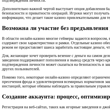
подтверждения личности.
Дополнительно важной чертой выступает опция добавления ба
безопасности и приватности операций. Игроки могут получать
информации, что делает такие казино привлекательными для те
Возможна ли участие без предъявления
В области онлайн-казино многие геймеры задаются вопросом, 
содержит свои характеристики и рамки. Отдельные казино обес
режим не предоставляет шанса заработать настоящие деньги, ч
Для, желающие хочет проверить везение с деньги на самом дел
заведения поддерживают пополнения и вывод средств через кри
подтверждения личности может сказаться на безопасность и за
других пользователей.
Помимо того, некоторые онлайн-казино определяют ограничени
пресечения фрода и удовлетворения всемирных нормативов за
инстанций, которые обязаны наблюдать за правильным управл
Создание аккаунта: процесс, оптимизи
Регистрация на веб-сайтах, таких как игорные заведения и дж