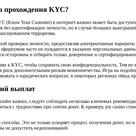
з прохождения KYC?
 (Know Your Customer) в интернет-казино может быть доступен
ств без идентификации личности, но в случае больших выигрыше
нансированием терроризма.
ьной проверки личности, предоставляя альтернативные варианты
 и эфириумом часто не нуждаются в указании персональных данн
ся осторожны и отбирать только доверенные и сертифицированн
ми к KYC, чтобы сохранить свою конфиденциальность. Тем не м
ов риск дополнительным рискам мошенничества. Игра на подобны
ознавать о юридических вопросах: в некоторых регионах обход 
ний выплат
лайн казино, следует соблюдать несколько ключевых рекомендац
иться с трудностями при снятия денег. К примеру, joy casino с
пособы. Это не только ускоряет процесс получения денег, но и
обы не допустить недопониманий.