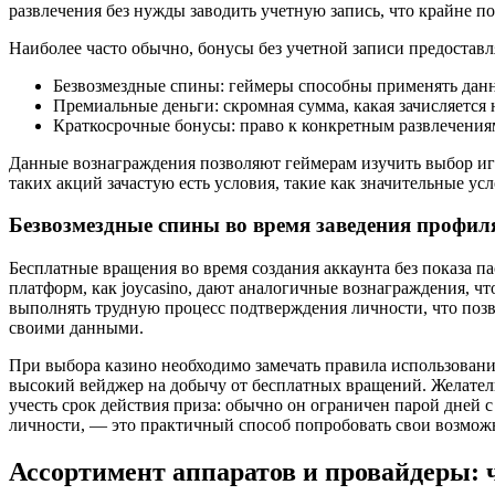
развлечения без нужды заводить учетную запись, что крайне п
Наиболее часто обычно, бонусы без учетной записи предостав
Безвозмездные спины: геймеры способны применять данн
Премиальные деньги: скромная сумма, какая зачисляется 
Краткосрочные бонусы: право к конкретным развлечения
Данные вознаграждения позволяют геймерам изучить выбор игр
таких акций зачастую есть условия, такие как значительные у
Безвозмездные спины во время заведения профил
Бесплатные вращения во время создания аккаунта без показа п
платформ, как joycasino, дают аналогичные вознаграждения, ч
выполнять трудную процесс подтверждения личности, что позво
своими данными.
При выбора казино необходимо замечать правила использован
высокий вейджер на добычу от бесплатных вращений. Желател
учесть срок действия приза: обычно он ограничен парой дней 
личности, — это практичный способ попробовать свои возможн
Ассортимент аппаратов и провайдеры: 