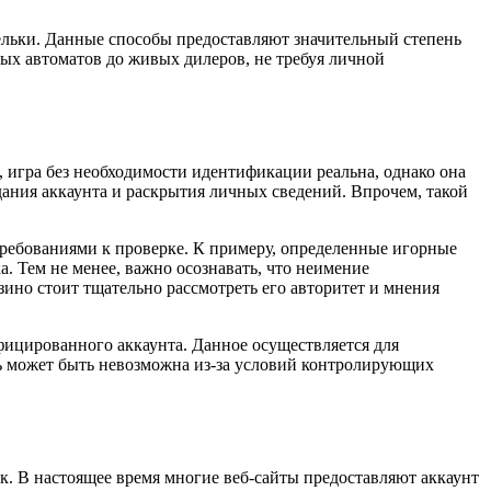
ельки. Данные способы предоставляют значительный степень
ых автоматов до живых дилеров, не требуя личной
 игра без необходимости идентификации реальна, однако она
дания аккаунта и раскрытия личных сведений. Впрочем, такой
требованиями к проверке. К примеру, определенные игорные
. Тем не менее, важно осознавать, что неимение
зино стоит тщательно рассмотреть его авторитет и мнения
фицированного аккаунта. Данное осуществляется для
ь может быть невозможна из-за условий контролирующих
ик. В настоящее время многие веб-сайты предоставляют аккаунт