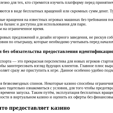
олезно для тех, кто стремится изучить платформу перед приняти
ляются в виде бесплатных вращений или скромных сумм денег. Т
ые вращения на известных игровых машинах без требования по
на баланс и доступна для использования для пари.
м на ограниченное время.
овых предложений и дизайн игорного заведения, не рискуя собс
словия по отыгрышу, которые необходимо учитывать перед начало
я без обязательства предоставления идентификаци
аспорта — это прекрасная перспектива для новых игроков старто
тобы заинтересовать взгляд будущих клиентов. Главное плюс выр
ляет сразу же приступить к игре. Данное особенно удобно подхо
ия безвозмездных спинов. Некоторые казино способны огранич
ьно тщательно ознакомиться с условия, для того чтобы предотв
с времени запуска. Таким путём, эксплуатация бесплатных вращ
ости в виртуальном казино и оценить их оферты без финансовы
что предоставляет казино