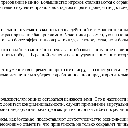
требований казино. Большинство игроков сталкиваются с огран
ительно изучайте правила до стартом игры и проверяйте досто
та, часто отмечают важность плана действий и самодисциплины 
елое распоряжение банкролломом. Участники рекомендуют начинат
олько более эффективно держать в узде свои чувства, но и боль
ого онлайн казино. Они предлагают обращать внимание на лице
ятность победы. В равной степени важно уделять внимание ассо
т, что умение своевременно прекратить игру, — секрет успеха. П
помогает не только уберечь заработанное, но и предотвратить э
ользователям опцию оставаться неизвестными. Это в частности зн
 добиться конфиденциальности, служит применение виртуальных
ной информации, ведь транзакции выполняются без посредниче
исы, как joycasino, предоставляют двухступенчатую верификаци
Необходимо отметить, что приватность не только сохраняет лич