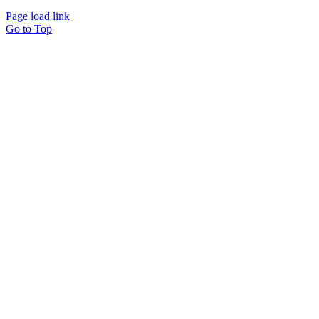
Page load link
Go to Top