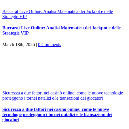
Baccarat Live Online: Analisi Matematica dei Jackpot e delle
Strategie VIP
Baccarat Live Online: Analisi Matematica dei Jackpot e delle
Strategie VIP
March 18th, 2026
|
0 Comments
Sicurezza a due fattori nei casinò online: come le nuove tecnologie
proteggono i tornei natalizi e le transazioni dei giocatori
Sicurezza a due fattori nei casinò online: come le nuove
tecnologie proteggono i tornei natalizi e le transazioni dei
giocatori