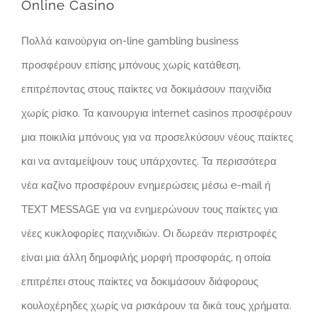
Online Casino
Πολλά καινούργια on-line gambling business
προσφέρουν επίσης μπόνους χωρίς κατάθεση,
επιτρέποντας στους παίκτες να δοκιμάσουν παιχνίδια
χωρίς ρίσκο. Τα καινουργια internet casinos προσφέρουν
μια ποικιλία μπόνους για να προσελκύσουν νέους παίκτες
και να ανταμείψουν τους υπάρχοντες. Τα περισσότερα
νέα καζίνο προσφέρουν ενημερώσεις μέσω e-mail ή
TEXT MESSAGE για να ενημερώνουν τους παίκτες για
νέες κυκλοφορίες παιχνιδιών. Οι δωρεάν περιστροφές
είναι μια άλλη δημοφιλής μορφή προσφοράς, η οποία
επιτρέπει στους παίκτες να δοκιμάσουν διάφορους
κουλοχέρηδες χωρίς να ρισκάρουν τα δικά τους χρήματα.