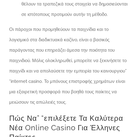
θέλουν τα τραπεζικά τους στοιχεία να δημοσιεύονται
σε ιστότοπους προτιμούν αυτήν τη μέθοδο.
Οι πάροχοι που προμηθεύουν τα παιχνίδια και το
λογισμικό στα διαδικτυακά καζίνο, είναι ο βασικός
παράγοντας που επηρεάζει άμεσα την ποιότητα του
παιχνιδιού. Μόλις ολοκληρωθεί, μπορείτε να ξεκινήσετε το
παιχνίδι και να απολαύσετε την εμπειρία του καινουργιου”
“internet casino. Το μπόνους επιστροφής χρημάτων είναι
μια εξαιρετική προσφορά που βοηθά τους παίκτες να
μειώσουν τις απώλειές τους.
Πώς Να” “επιλέξετε Τα Καλύτερα
Νέα Online Casino Για Έλληνες