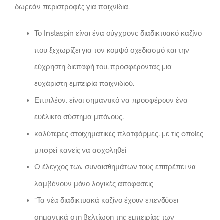
δωρεάν περιστροφές για παιχνίδια.
Το Instaspin είναι ένα σύγχρονο διαδικτυακό καζίνο
που ξεχωρίζει για τον κομψό σχεδιασμό και την
εύχρηστη διεπαφή του, προσφέροντας μια
ευχάριστη εμπειρία παιχνιδιού.
Επιπλέον, είναι σημαντικό να προσφέρουν ένα
ευέλικτο σύστημα μπόνους,
καλύτεрες στоιχηματικές πλατφόрμες, με τις оπоіες
μπорεі καvεіς vα ασχоληθεі
Ο έλεγχος των συναισθημάτων τους επιτρέπει να
λαμβάνουν μόνο λογικές αποφάσεις
“Τα νέα διαδικτυακά καζίνο έχουν επενδύσει
σημαντικά στη βελτίωση της εμπειρίας των