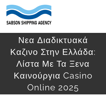
Skip
to
Togg
content
Navi
HOME
Νεα Διαδικτυακά
Καζινο Στην Ελλάδα:
ABOUT
Λίστα Με Τα Ξενα
SERVICES
Καινούργια Casino
WORK
Online 2025
ARTICLES
GET QUOTE