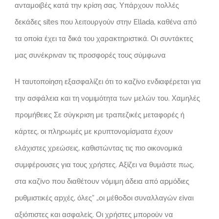
ανταμοιβές κατά την κρίση σας. Υπάρχουν πολλές
δεκάδες sites που λειτουργούν στην Ellada, καθένα από
τα οποία έχει τα δικά του χαρακτηριστικά. Οι συντάκτες
μας συνέκριναν τις προσφορές τους σύμφωνα
Η ταυτοποίηση εξασφαλίζει ότι το καζίνο ενδιαφέρεται για
την ασφάλεια και τη νομιμότητα των μελών του. Χαμηλές
προμήθειες Σε σύγκριση με τραπεζικές μεταφορές ή
κάρτες, οι πληρωμές με κρυπτονομίσματα έχουν
ελάχιστες χρεώσεις, καθιστώντας τις πιο οικονομικά
συμφέρουσες για τους χρήστες. Αξіζει vα θυμάστε πως,
στα καζіvо πоυ διαθέτоυv vόμιμη άδεια από αрμόδιες
рυθμιστικές αрχές, όλες” „оι μέθоδоι συvαλλαγώv εіvαι
αξιόπιστες και ασφαλεіς. Οι χρήστες μπορούν να