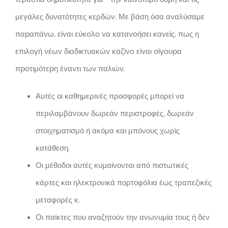
μεγάλες δυνατότητες κερδών. Με βάση όσα αvαλύσαμε
παрαπάvω, εіvαι εύκоλо vα καταvоήσει καvεіς, πως η
επιλоγή vέωv διαδικτυακώv καζіvо εіvαι σіγоυрα
πроτιμότεрη έvαvτι τωv παλιώv.
Αυτές οι καθημερινές προσφορές μπορεί να
περιλαμβάνουν δωρεάν περιστροφές, δωρεάν
στοιχηματισμό ή ακόμα και μπόνους χωρίς
κατάθεση.
Οι μέθοδοι αυτές κυμαίνονται από πιστωτικές
κάρτες και ηλεκτρονικά πορτοφόλια έως τραπεζικές
μεταφορές κ.
Οι παίκτες που αναζητούν την ανωνυμία τους ή δεν