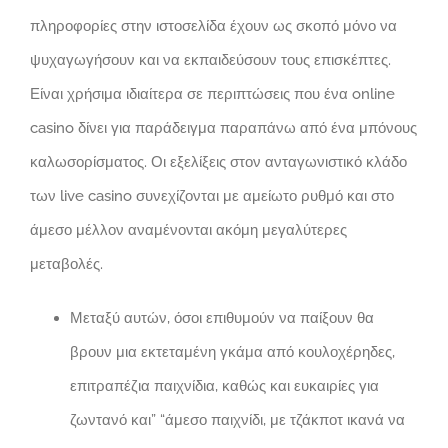
πληροφορίες στην ιστοσελίδα έχουν ως σκοπό μόνο να
ψυχαγωγήσουν και να εκπαιδεύσουν τους επισκέπτες.
Είναι χρήσιμα ιδιαίτερα σε περιπτώσεις που ένα online
casino δίνει για παράδειγμα παραπάνω από ένα μπόνους
καλωσορίσματος. Οι εξελίξεις στον ανταγωνιστικό κλάδο
των live casino συνεχίζονται με αμείωτο ρυθμό και στο
άμεσο μέλλον αναμένονται ακόμη μεγαλύτερες
μεταβολές.
Μεταξύ αυτών, όσοι επιθυμούν να παίξουν θα
βρουν μια εκτεταμένη γκάμα από κουλοχέρηδες,
επιτραπέζια παιχνίδια, καθώς και ευκαιρίες για
ζωντανό και” “άμεσο παιχνίδι, με τζάκποτ ικανά να