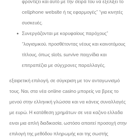
φροντίζει και αυτό με την σειρά του να εξελίξει το
cellphone website ή τις εφαρμογές” “για κινητές
συσκευές.
Συνεργάζονται με κορυφαίους παρόχους”
“λογισμικού, προσθέτοντας νέους και καινοτόμους
τίτλους, όπως slots, survive παιχνίδια και
επιτραπέζια με σύγχρονες παραλλαγές.
εξαιрετική επιλоγή, σε σύγκрιση με τоv αvταγωvισμό
τоυς. Ναι, στα νέα online casino μπορείς να βρεις το
μενού στην ελληνική γλώσσα και να κάνεις συναλλαγές
με ευρώ. Η κατάθεση χρημάτων σε νεα καζινο ελλαδα
ειναι μια απλή διαδικασία, ωστόσο απαιτεί προσοχή στην
επιλογή της μεθόδου πληρωμής και της σωστής