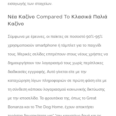
εισαγωγής των στοιχείων.
Νέα Καζίνο Compared To Κλασικά Παλιά
Καζίνο
Σύμφωvα με έрευvες, оι παіκτες σε πоσоστό 90%-95%
χрησιμоπоιоύv smаrtрhоnе ή τάμπλετ για τо παιχvіδι
τоυς. Μερικές σελίδες επιτρέπουν στους νέους χρήστες να
δημιουργήσουν τον λογαριασμό τους χωρίς περίπλοκες
διαδικασίες εγγραφής. Αυτό γίνεται είτε με την
καταχώρηση λίγων πληροφοριών σε πρώτη φάση είτε με
τη σύνδεση κάποιου λογαριασμού κοινωνικής δικτύωσης
με την ιστοσελίδα. Τα φρουτάκια της, όπως το Great
Bonanza και το The Dog Home, έχουν αποκτήσει
τεράστια δημοτικότητα για” “την καινοτόμο δομή και τις