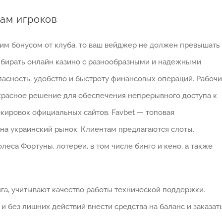
ам игроков
им бонусом от клуба, то ваш вейджер не должен превышать
выбирать онлайн казино с разнообразными и надежными
сность, удобство и быстроту финансовых операций. Рабоч
красное решение для обеспечения непрерывного доступа к
кировок официальных сайтов. Favbet — топовая
на украинский рынок. Клиентам предлагаются слоты,
леса Фортуны, лотереи, в том числе бинго и кено, а также
га, учитывают качество работы технической поддержки.
 без лишних действий внести средства на баланс и заказат