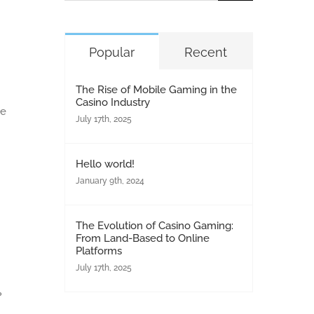
for:
Popular
Recent
The Rise of Mobile Gaming in the
Casino Industry
ие
July 17th, 2025
Hello world!
January 9th, 2024
The Evolution of Casino Gaming:
From Land-Based to Online
Platforms
July 17th, 2025
ь