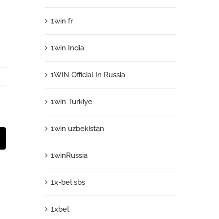
1win fr
1win India
1WIN Official In Russia
1win Turkiye
1win uzbekistan
t
mail
1winRussia
1x-bet.sbs
1xbet