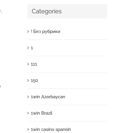
Categories
,
! Без рубрики
1
111
150
о
1win Azərbaycan
1win Brazil
1win casino spanish