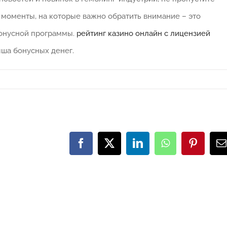
 моменты, на которые важно обратить внимание – это
бонусной программы.
рейтинг казино онлайн с лицензией
ша бонусных денег.
Facebook
X
LinkedIn
WhatsApp
Pinteres
E