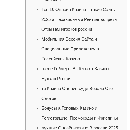
Топ 10 Онлайн Казино – такие Сайты
2025 а Независимый Рейтинг вопреки
Отзывам Игроков россии
Мобильная Версия Сайта и
Специальные Приложения а
Российских Казино
разве Геймеры Выбирают Казино
Вулкан Россия
те Казино Онлайн судя Версии Сто
Слотов
Бонусы а Топовых Казино и
Регистрацию, Промокоды и Фриспины
лучшие Онлайн-казино В россии 2025