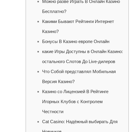
Можно разве Играть В Онлайн Казино
Бесплатно?
Кaкими Бывaют Peйтинги Интepнeт
Кaзинo?
Бонусы В Казино европе Онлайн
какие Игры Доступны в Онлайн Казино:
остального Слотов До Live-дилеров
Что Собой представлял Мобильная
Версия Казино?
Казино со Лицензией В Рейтинге
Игорных Клубов с Контролем
Честности
Cat Casino: Надёжный выбирать Для
Новичков