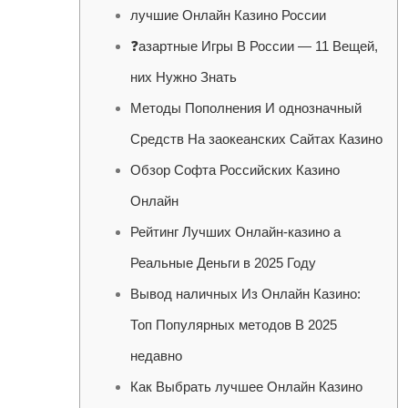
​​​лучшие Онлайн Казино России
❓азартные Игры В России — 11 Вещей,
них Нужно Знать
Методы Пополнения И однозначный
Средств На заокеанских Сайтах Казино
Обзор Софта Российских Казино
Онлайн
Рейтинг Лучших Онлайн-казино а
Реальные Деньги в 2025 Году
Вывод наличных Из Онлайн Казино:
Топ Популярных методов В 2025
недавно
Как Выбрать лучшее Онлайн Казино