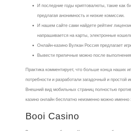
И последние годы криптовалюты, такие как бит
предлагая анонимность и низкие комиссии.
И нашем сайте сами найдете рейтинг лиценз
напрашивается на карты, электронные кошель
Онлайн-казино Вулкан Россия предлагает игр
Вывести приличные можно после выполнения
Практика комментирует, что больше конца наших 
потребности и разработали загадочный и простой 
Внешний вид мобильных страниц полностью противо
казино онлайн бесплатно неизменно можно именно 
Booi Casino