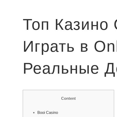
Топ Казино
Играть в On
Реальные Д
Content
Booi Casino