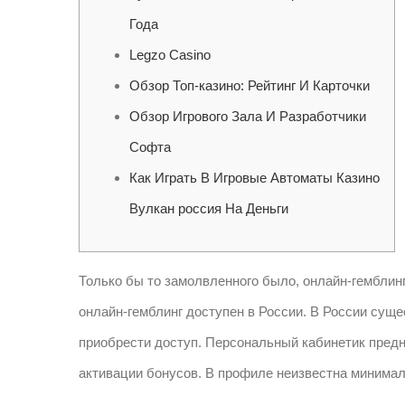
Года
Legzo Casino
Обзор Топ-казино: Рейтинг И Карточки
Обзор Игрового Зала И Разработчики
Софта
Как Играть В Игровые Автоматы Казино
Вулкан россия На Деньги
Только бы то замолвленного было, онлайн-гемблинг
онлайн-гемблинг доступен в России. В России суще
приобрести доступ. Персональный кабинетик пред
активации бонусов. В профиле неизвестна минимал