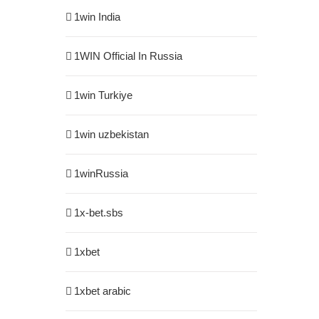
1win India
1WIN Official In Russia
1win Turkiye
1win uzbekistan
1winRussia
1x-bet.sbs
1xbet
1xbet arabic