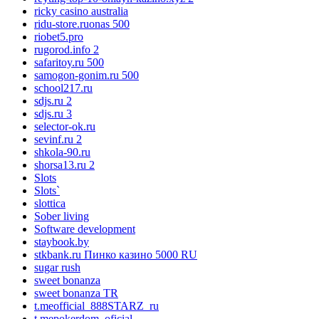
ricky casino australia
ridu-store.ruonas 500
riobet5.pro
rugorod.info 2
safaritoy.ru 500
samogon-gonim.ru 500
school217.ru
sdjs.ru 2
sdjs.ru 3
selector-ok.ru
sevinf.ru 2
shkola-90.ru
shorsa13.ru 2
Slots
Slots`
slottica
Sober living
Software development
staybook.by
stkbank.ru Пинко казино 5000 RU
sugar rush
sweet bonanza
sweet bonanza TR
t.meofficial_888STARZ_ru
t.mepokerdom_oficial