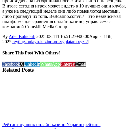
происходит анализ официального сайта казино и переоценка.
В итоге сегодня игрок может видеть в 10 лучших одни клубы,
а уже на следующей неделе они либо поменяются местами,
либо пропадут из топа. Bestcasino.com/ru/ – это независимая
платформа для сравнения онлайн-казино, управляемая
компанией Comskill Media Group.
By
Adel Bahidarh
|
2025-08-11T16:51:27+00:00
August 11th,
2025
|
reyting-onlayn-kazino-po-vyplatam.xyz 2
|
Share This Post With Others!
Facebook
X
LinkedIn
WhatsApp
Pinterest
Email
Related Posts
Рейтинг лучших онлайн казино Украинырейтинг