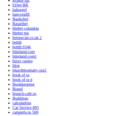
aviator mz
b1bet BR
bahsegel
bancorallZ
Bankobet
Basaribet
bbrbet colombia
bbrbet mx
betspecial.co.uk 2
bettilt
bettilt 9346
biireland.com
biireland.com1
bizzo casino
blog
blueribbonbaby.org2
book of ra
book of ra it
Bookkeeping
Brand
brunch-cafe.ru
Buildings
calculadora
Car Service 895
cartainfo.ru 500