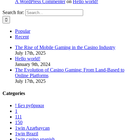
A WordPress Commenter
on
Hello world!
Search for:
Popular
Recent
The Rise of Mobile Gaming in the Casino Industry
July 17th, 2025
Hello world!
January 9th, 2024
The Evolution of Casino Gaming: From Land-Based to
Online Platforms
July 17th, 2025
Categories
! Без рубрики
1
111
150
1win Azərbaycan
1win Brazil
1win casino spanish