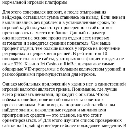
нормальной игровой платформы.
Для этого совершался депозит, а после отыгрывания
вейджера, оставшаяся сумма ставилась на вывод. Если деньги
выплачивались без проблем и в установленные сроки, то
игровой клуб получал статус проверенного сайта и мог
претендовать на место в таблице. Данный параметр
оценивается на основе процента отдачи всех игровых
автоматов и выводится средний показатель. Чем выше
процент отдачи, тем больше шансов у игрока на получение
регулярных и щедрых выигрышей. В рейтинг топ 10
попадают только те сайты, у которых коэффициент отдачи не
ниже 92%. Казино Jet Casino и RioBet предлагают самые
обширные VIP-программы с большим количеством уровней и
разнообразными преимуществами для игроков.
Однако мобильных приложений у казино нет, а единственной
игровой валютой является гривна. Понимание, где лучше
всего рисковать деньгами, приходит с опытом. Чтобы
избежать ошибок, полезно обращаться за советом к
профессионалам. Например, на портале casino-mdk.su вы
найдете знания, накопленные годами и миллионами
проигранных средств — это главное, на что стоит
ориентироваться. ✅ Для этого изучите список проверенных
сайтов на Toprating и выберите более подходящее заведение. В