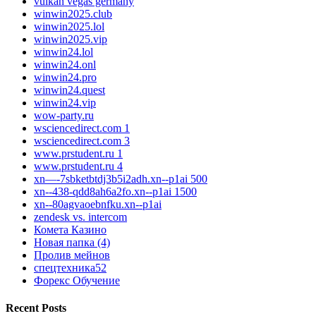
vulkan vegas germany
winwin2025.club
winwin2025.lol
winwin2025.vip
winwin24.lol
winwin24.onl
winwin24.pro
winwin24.quest
winwin24.vip
wow-party.ru
wsciencedirect.com 1
wsciencedirect.com 3
www.prstudent.ru 1
www.prstudent.ru 4
xn—-7sbketbtdj3b5i2adh.xn--p1ai 500
xn--438-qdd8ah6a2fo.xn--p1ai 1500
xn--80agvaoebnfku.xn--p1ai
zendesk vs. intercom
Комета Казино
Новая папка (4)
Пролив мейнов
спецтехника52
Форекс Обучение
Recent Posts