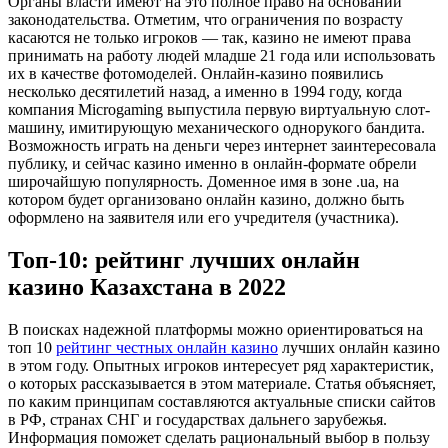
Органы власти имеют на это полное право на основании
законодательства. Отметим, что ограничения по возрасту
касаются не только игроков — так, казино не имеют права
принимать на работу людей младше 21 года или использовать
их в качестве фотомоделей. Онлайн-казино появились
несколько десятилетий назад, а именно в 1994 году, когда
компания Microgaming выпустила первую виртуальную слот-
машину, имитирующую механического однорукого бандита.
Возможность играть на деньги через интернет заинтересовала
публику, и сейчас казино именно в онлайн-формате обрели
широчайшую популярность. Доменное имя в зоне .ua, на
котором будет организовано онлайн казино, должно быть
оформлено на заявителя или его учредителя (участника).
Топ-10: рейтинг лучших онлайн
казино Казахстана в 2022
В поисках надежной платформы можно ориентироваться на
топ 10
рейтинг честных онлайн казино
лучших онлайн казино
в этом году. Опытных игроков интересует ряд характеристик,
о которых рассказывается в этом материале. Статья объясняет,
по каким принципам составляются актуальные списки сайтов
в РФ, странах СНГ и государствах дальнего зарубежья.
Информация поможет сделать рациональный выбор в пользу