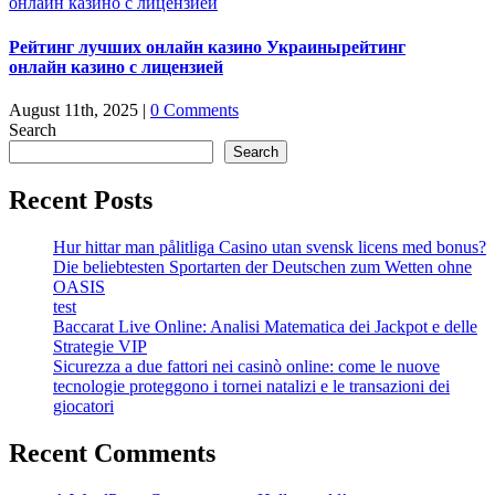
онлайн казино с лицензией
Рейтинг лучших онлайн казино Украинырейтинг
онлайн казино с лицензией
August 11th, 2025
|
0 Comments
Search
Search
Recent Posts
Hur hittar man pålitliga Casino utan svensk licens med bonus?
Die beliebtesten Sportarten der Deutschen zum Wetten ohne
OASIS
test
Baccarat Live Online: Analisi Matematica dei Jackpot e delle
Strategie VIP
Sicurezza a due fattori nei casinò online: come le nuove
tecnologie proteggono i tornei natalizi e le transazioni dei
giocatori
Recent Comments