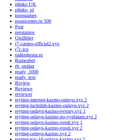
plinko UK
plinko_pl
porngames
posmcenter.ru 500
Post
prestamos
Qizilbilet
r7-casino-official2.xyz
r7c.icu
radioshema.ru
Ramenbet
rb_siralan
ready_1000
ready_text
Review
Reviewe
reviewer
reyting-internet-kazino-onlayn.xyz 2
reyting-luchshih-kazino-onlayn.xyz 2
reyting-onlayn-kazino-evropy.xyz 1
reyting-onlayn-kazino-po-vyplatam.xyz 2
reyting-onlayn-kazino-rossii.xyz 1
reyting-onlayn-kazino-rossii.xyz 2
reyting-onlayn-kazino.xyz 2
reyting-top-10-onlayn-kazino.xyz 2