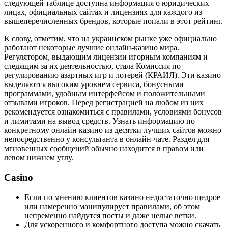
следующей таблице доступна информация о юридических
лицах, официальных сайтах и лицензиях для каждого из
вышеперечисленных брендов, которые попали в этот рейтинг.
К слову, отметим, что на украинском рынке уже официально
работают некоторые лучшие онлайн-казино мира.
Регулятором, выдающим лицензии игорным компаниям и
следящим за их деятельностью, стала Комиссия по
регулированию азартных игр и лотерей (КРАИЛ). Эти казино
выделяются высоким уровнем сервиса, бонусными
программами, удобным интерфейсом и положительными
отзывами игроков. Перед регистрацией на любом из них
рекомендуется ознакомиться с правилами, условиями бонусов
и лимитами на вывод средств. Узнать информацию по
конкретному онлайн казино из десятки лучших сайтов можно
непосредственно у консультанта в онлайн-чате. Раздел для
мгновенных сообщений обычно находится в правом или
левом нижнем углу.
Casino
Если по мнению клиентов казино недостаточно щедрое
или намеренно манипулирует правилами, об этом
непременно найдутся посты и даже целые ветки.
Для ускоренного и комфортного доступа можно скачать