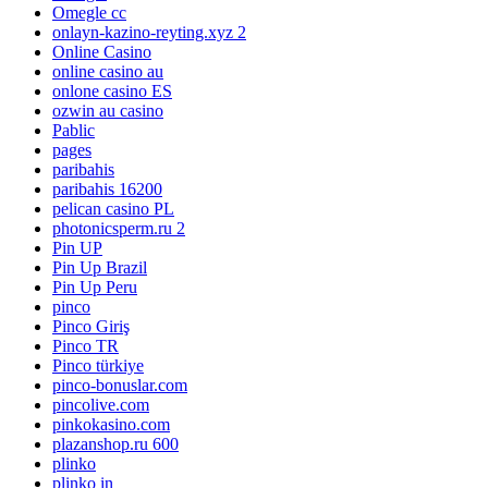
Omegle cc
onlayn-kazino-reyting.xyz 2
Online Casino
online casino au
onlone casino ES
ozwin au casino
Pablic
pages
paribahis
paribahis 16200
pelican casino PL
photonicsperm.ru 2
Pin UP
Pin Up Brazil
Pin Up Peru
pinco
Pinco Giriş
Pinco TR
Pinco türkiye
pinco-bonuslar.com
pincolive.com
pinkokasino.com
plazanshop.ru 600
plinko
plinko in