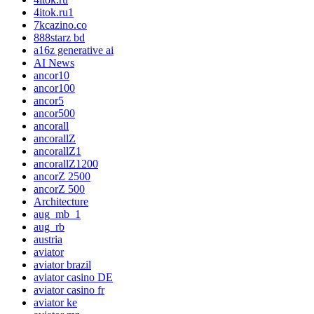
4itok.ru1
7kcazino.co
888starz bd
a16z generative ai
AI News
ancor10
ancor100
ancor5
ancor500
ancorall
ancorallZ
ancorallZ1
ancorallZ1200
ancorZ 2500
ancorZ 500
Architecture
aug_mb_1
aug_rb
austria
aviator
aviator brazil
aviator casino DE
aviator casino fr
aviator ke